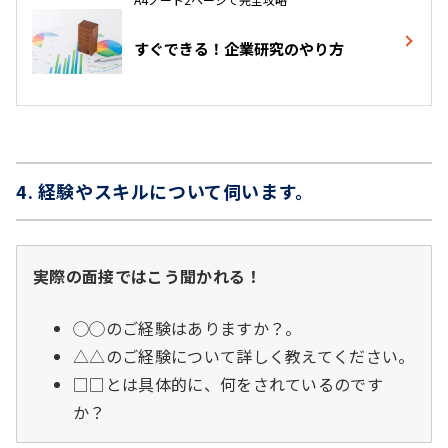
すぐできる！企業研究のやり方
4. 経験やスキルについて伺います。
実際の面接ではこう聞かれる！
◯◯のご経験はありますか？。
△△のご経験について詳しく教えてください。
□□とは具体的に、何をされているのです
か？