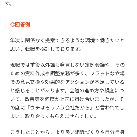
す。
◎回答例
年次に関係なく提案できるような環境で働きたいと
思い、転職を検討しております。
現職では重役以外誰も発言しない定例会議や、その
ための資料作成や調整業務が多く、フラットな立場
での意見交換や効果的なアクションが不足している
と感じることがあります。会議の進め方や頻度につ
いて、改善策を何度か上司に掛け合いましたが、そ
の度に「ウチはそういう会社だから」と言われてし
まい、取り合ってもらえませんでした。
こうしたことから、より良い組織づくりや自分自身