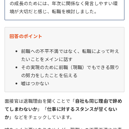
の成長のためには、年次に関係なく発言しやすい環
境が大切だと感じ、転職を検討しました。
回答のポイント
前職への不平不満ではなく、転職によって叶え
たいことをメインに話す
その実現のために前職（現職）でもできる限り
の努力をしたことを伝える
嘘はつかない
面接官は退職理由を聞くことで「
自社も同じ理由で辞め
てしまわないか
」「
仕事に対するスタンスが甘くない
か
」などをチェックしています。