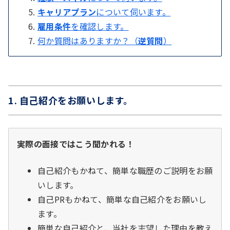
キャリアプラン
について伺います。
雇用条件
を確認します。
何か質問はありますか？（
逆質問
）
1. 自己紹介をお願いします。
実際の面接ではこう聞かれる！
自己紹介もかねて、簡単な職歴のご説明をお願
いします。
自己PRもかねて、簡単な自己紹介をお願いし
ます。
簡単な自己紹介と、当社を志望した理由を教え