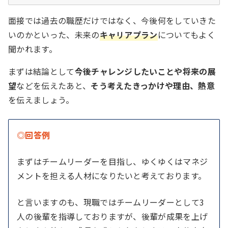
面接では過去の職歴だけではなく、今後何をしていきた
いのかといった、未来の
キャリアプラン
についてもよく
聞かれます。
まずは結論として
今後チャレンジしたいことや将来の展
望
などを伝えたあと、
そう考えたきっかけや理由、熱意
を伝えましょう。
◎回答例
まずはチームリーダーを目指し、ゆくゆくはマネジ
メントを担える人材になりたいと考えております。
と言いますのも、現職ではチームリーダーとして3
人の後輩を指導しておりますが、後輩が成果を上げ