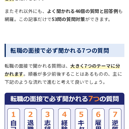
またそれ以外にも、
よく聞かれる46個の質問と回答例
も
網羅。この記事だけで
53問の質問対策
ができます。
転職の面接で必ず聞かれる7つの質問
転職の面接で聞かれる質問は、
大きく7つのテーマに分
かれます
。順番が多少前後することはあるものの、主に
下記のような流れで進むと考えて良いでしょう。