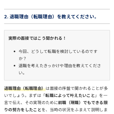
2. 退職理由（転職理由）を教えてください。
実際の面接ではこう聞かれる！
今回、どうして転職を検討しているのです
か？
退職を考えたきっかけや理由を教えてくださ
い。
退職理由（転職理由）
は面接の序盤で聞かれることが多
いでしょう。まずは「
転職によって叶えたいこと
」を一
言で伝え、その実現のために
前職（現職）でもできる限
りの努力をしたこと
を、当時の状況をふまえて説明しま