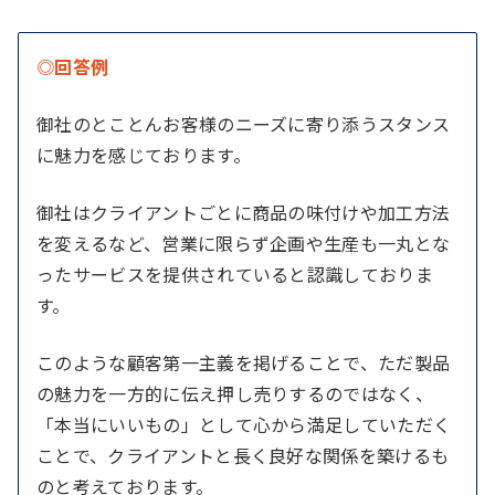
◎回答例
御社のとことんお客様のニーズに寄り添うスタンス
に魅力を感じております。
御社はクライアントごとに商品の味付けや加工方法
を変えるなど、営業に限らず企画や生産も一丸とな
ったサービスを提供されていると認識しておりま
す。
このような顧客第一主義を掲げることで、ただ製品
の魅力を一方的に伝え押し売りするのではなく、
「本当にいいもの」として心から満足していただく
ことで、クライアントと長く良好な関係を築けるも
のと考えております。