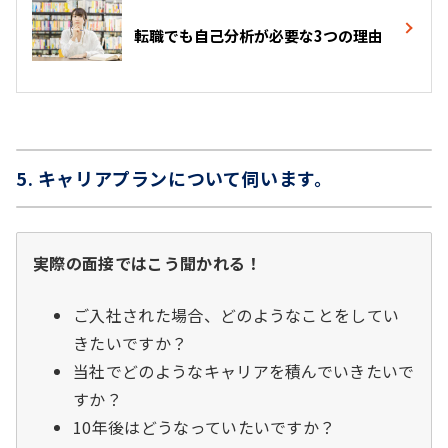
転職でも自己分析が必要な3つの理由
5. キャリアプランについて伺います。
実際の面接ではこう聞かれる！
ご入社された場合、どのようなことをしてい
きたいですか？
当社でどのようなキャリアを積んでいきたいで
すか？
10年後はどうなっていたいですか？