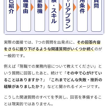
実際の面接では、7つの質問を出発点に、
その回答内容
をさらに掘り下げるような関連質問がいくつか続く
のが
一般的です。
例えば「現職での業務内容について教えてください」と
いう質問に回答したあと、続けて「
その中で心がけてい
ることはありますか？
」「
これまでどんな失敗・挫折の
経験がありましたか？
」などと聞かれるイメージです。
こうした関連質問のすべてを予測し、回答を準備するこ
とは現実的ではありません。