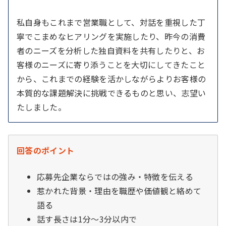
私自身もこれまで営業職として、対話を重視した丁
寧でこまめなヒアリングを実施したり、昨今の消費
者のニーズを分析した独自資料を共有したりと、お
客様のニーズに寄り添うことを大切にしてきたこと
から、これまでの経験を活かしながらよりお客様の
本質的な課題解決に挑戦できるものと思い、志望い
たしました。
回答のポイント
応募先企業ならではの強み・特徴を伝える
惹かれた背景・理由を職歴や価値観と絡めて
語る
話す長さは1分～3分以内で