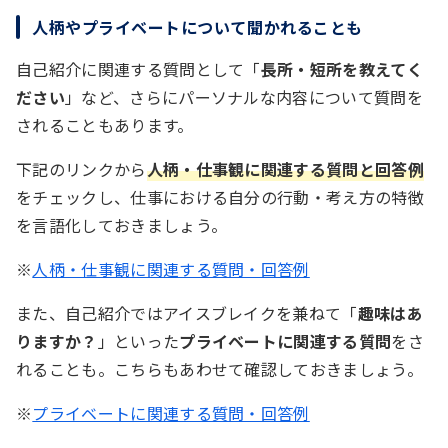
人柄やプライベートについて聞かれることも
自己紹介に関連する質問として「
長所・短所を教えてく
ださい
」など、さらにパーソナルな内容について質問を
されることもあります。
下記のリンクから
人柄・仕事観に関連する質問と回答例
をチェックし、仕事における自分の行動・考え方の特徴
を言語化しておきましょう。
※
人柄・仕事観に関連する質問・回答例
また、自己紹介ではアイスブレイクを兼ねて「
趣味はあ
りますか？
」といった
プライベートに関連する質問
をさ
れることも。こちらもあわせて確認しておきましょう。
※
プライベートに関連する質問・回答例