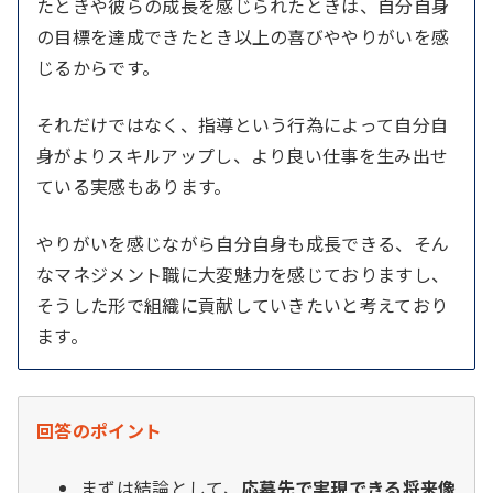
たときや彼らの成長を感じられたときは、自分自身
の目標を達成できたとき以上の喜びややりがいを感
じるからです。
それだけではなく、指導という行為によって自分自
身がよりスキルアップし、より良い仕事を生み出せ
ている実感もあります。
やりがいを感じながら自分自身も成長できる、そん
なマネジメント職に大変魅力を感じておりますし、
そうした形で組織に貢献していきたいと考えており
ます。
回答のポイント
まずは結論として、
応募先で実現できる将来像