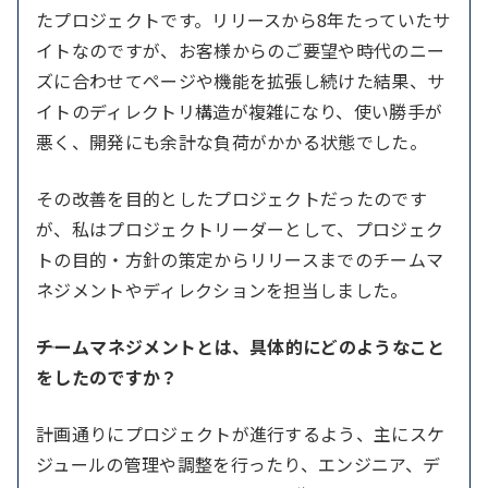
たプロジェクトです。リリースから8年たっていたサ
イトなのですが、お客様からのご要望や時代のニー
ズに合わせてページや機能を拡張し続けた結果、サ
イトのディレクトリ構造が複雑になり、使い勝手が
悪く、開発にも余計な負荷がかかる状態でした。
その改善を目的としたプロジェクトだったのです
が、私はプロジェクトリーダーとして、プロジェク
トの目的・方針の策定からリリースまでのチームマ
ネジメントやディレクションを担当しました。
――チームマネジメントとは、具体的にどのようなこと
をしたのですか？
計画通りにプロジェクトが進行するよう、主にスケ
ジュールの管理や調整を行ったり、エンジニア、デ