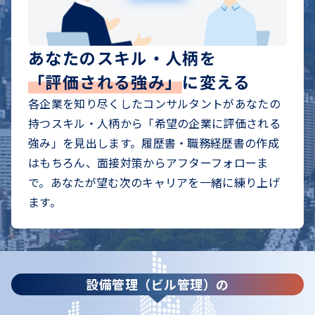
あなたのスキル・人柄を
「評価される強み」
に変える
各企業を知り尽くしたコンサルタントがあなたの
持つスキル・人柄から「希望の企業に評価される
強み」を見出します。履歴書・職務経歴書の作成
はもちろん、面接対策からアフターフォローま
で。あなたが望む次のキャリアを一緒に練り上げ
ます。
設備管理（ビル管理）の