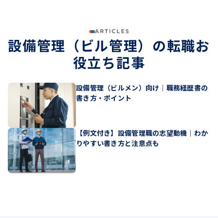
組織づくり
設備管理（ビル管理）の転職お
役立ち記事
設備管理（ビルメン）向け｜職務経歴書の
書き方・ポイント
【例文付き】設備管理職の志望動機｜わか
りやすい書き方と注意点も