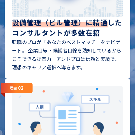
設備管理（ビル管理）に精通
した
コンサルタントが多数在籍
転職のプロが「あなたのベストマッチ」をナビゲ
ート。 企業目線・候補者目線を熟知しているから
こそできる提案力。アンドプロは信頼と実績で、
理想のキャリア選択へ導きます。
02
理由