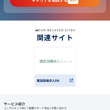
キャリアを相談する
関連サイト
建設設備求人DB
サービス紹介
コンサルタント紹介
転職サポート申込
お問い合わせ