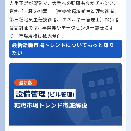
人手不足が深刻で、大手への転職も今がチャンス。
資格「三種の神器」（建築物環境衛生管理技術者、
第三種電気主任技術者、エネルギー管理士）保持者
は高評価です。再開発やデータセンター需要によ
り、市場規模は拡大傾向。
最新転職市場トレンドについてもっと知り
たい