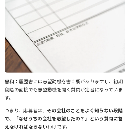
曽和
：履歴書には志望動機を書く欄がありますし、初期
段階の面接でも志望動機を聞く質問が定番になっていま
す。
つまり、応募者は、
その会社のことをよく知らない段階
で、「なぜうちの会社を志望したの？」という質問に答
えなければならない
わけです。