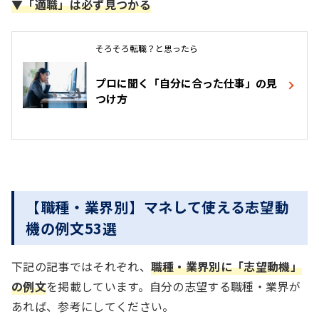
▼「適職」は必ず見つかる
そろそろ転職？と思ったら
プロに聞く「自分に合った仕事」の見
つけ方
【職種・業界別】マネして使える志望動
機の例文53選
下記の記事ではそれぞれ、
職種・業界別に「志望動機」
の例文
を掲載しています。自分の志望する職種・業界が
あれば、参考にしてください。