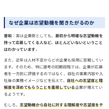
なぜ企業は志望動機を聞きたがるのか
曽和
：実は企業側としても、
最初から明確な志望動機を
持って応募してくる人など、ほとんどいないということ
はわかっています
。
また、近年は人材不足からどの企業も採用に苦戦してい
ます。そのため、特に選考の初期段階では、企業が応募
者を一方的に評価するのではなく、自社の事業内容や入
社後の業務イメージなどを伝えて、
自社への志望度と理
解度を深めてもらうことを重視している
企業が増えてい
るようです。
むしろ、
志望動機から自社に対する理解度や志望度をチ