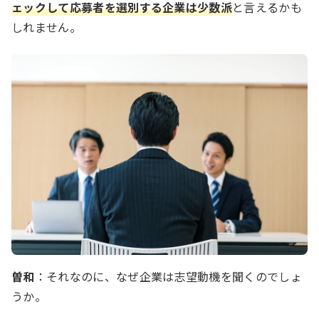
ェックして応募者を選別する企業は少数派
と言えるかも
しれません。
曽和
：それなのに、なぜ企業は志望動機を聞くのでしょ
うか。