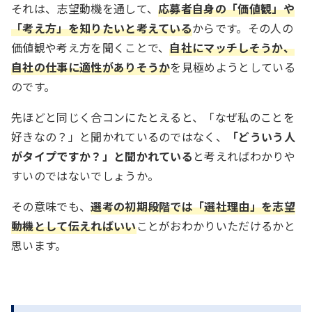
それは、志望動機を通して、
応募者自身の「価値観」や
「考え方」を知りたいと考えている
からです。その人の
価値観や考え方を聞くことで、
自社にマッチしそうか、
自社の仕事に適性がありそうか
を見極めようとしている
のです。
先ほどと同じく合コンにたとえると、「なぜ私のことを
好きなの？」と聞かれているのではなく、
「どういう人
がタイプですか？」と聞かれている
と考えればわかりや
すいのではないでしょうか。
その意味でも、
選考の初期段階では「選社理由」を志望
動機として伝えればいい
ことがおわかりいただけるかと
思います。