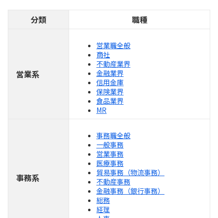
分類
職種
営業職全般
商社
不動産業界
営業系
金融業界
信用金庫
保険業界
食品業界
MR
事務職全般
一般事務
営業事務
医療事務
貿易事務（物流事務）
事務系
不動産事務
金融事務（銀行事務）
総務
経理