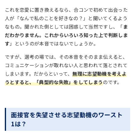
これを恋愛に置き換えるなら、合コンで初めて出会った
人が「なんで私のことを好きなの？」と聞いてくるよう
なもの。聞かれた側としては困惑して当然ですし、「
ま
だわかりません。これからいろいろ知った上で判断しま
す
」というのが本音ではないでしょうか。
ですが、選考の場では、その本音をそのまま伝えると、
コミュニケーションが取れない人と思われて落とされて
しまいます。だからといって、
無理に志望動機を考えよ
うとすると、「典型的な失敗」をしてしまう
のです。
面接官を失望させる志望動機のワースト
1は？