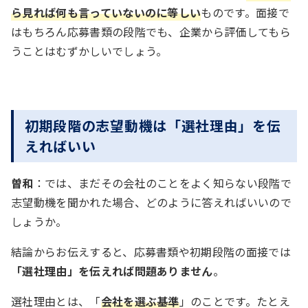
ら見れば何も言っていないのに等しい
ものです。面接で
はもちろん応募書類の段階でも、企業から評価してもら
うことはむずかしいでしょう。
初期段階の志望動機は「選社理由」を伝
えればいい
曽和
：では、まだその会社のことをよく知らない段階で
志望動機を聞かれた場合、どのように答えればいいので
しょうか。
結論からお伝えすると、応募書類や初期段階の面接では
「選社理由」を伝えれば問題ありません
。
選社理由とは、「
会社を選ぶ基準
」のことです。たとえ