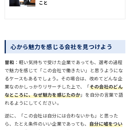
こと
心から魅力を感じる会社を見つけよう
曽和
：軽い気持ちで受けた企業であっても、選考の過程
で魅力を感じて「この会社で働きたい」と思うようにな
るケースもあるでしょう。その場合は、改めてどんな企
業なのかしっかりリサーチした上で、「
その会社のどん
なところに、なぜ魅力を感じたのか
」を自分の言葉で語
れるようにしてください。
逆に、「この会社は自分には合わないかも」と思った
ら、たとえ条件のいい企業であっても、
自分に嘘をつい