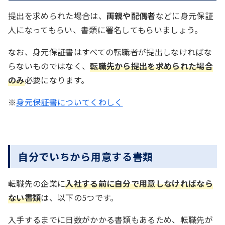
提出を求められた場合は、
両親や配偶者
などに身元保証
人になってもらい、書類に署名してもらいましょう。
なお、身元保証書はすべての転職者が提出しなければな
らないものではなく、
転職先から提出を求められた場合
のみ
必要になります。
※
身元保証書についてくわしく
自分でいちから用意する書類
転職先の企業に
入社する前に自分で用意しなければなら
ない書類
は、以下の5つです。
入手するまでに日数がかかる書類もあるため、転職先が