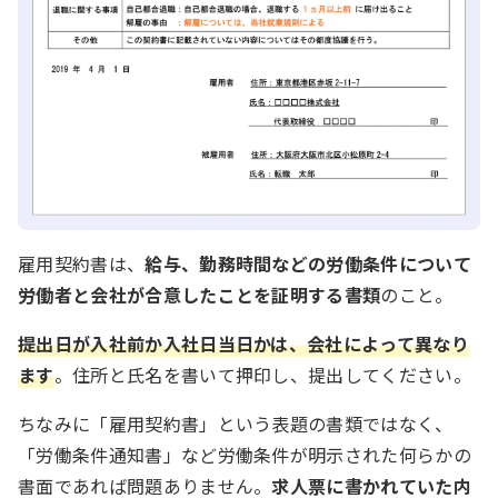
雇用契約書は、
給与、勤務時間などの労働条件について
労働者と会社が合意したことを証明する書類
のこと。
提出日が入社前か入社日当日かは、会社によって異なり
ます
。住所と氏名を書いて押印し、提出してください。
ちなみに「雇用契約書」という表題の書類ではなく、
「労働条件通知書」など労働条件が明示された何らかの
書面であれば問題ありません。
求人票に書かれていた内