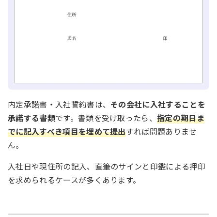
内定承諾書・入社誓約書は、
その会社に入社することを
承諾する書類
です。書類を受け取ったら、
指定の期日ま
でに記入すべき項目を埋めて提出
すれば問題ありませ
ん。
入社日や現住所の記入、直筆のサインと印鑑による押印
を求められるケースが多くあります。