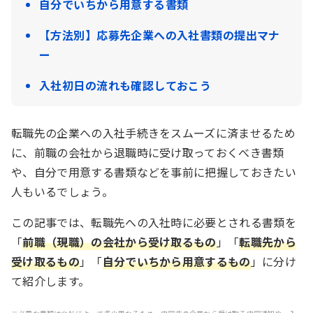
自分でいちから用意する書類
【方法別】応募先企業への入社書類の提出マナ
ー
入社初日の流れも確認しておこう
転職先の企業への入社手続きをスムーズに済ませるため
に、前職の会社から退職時に受け取っておくべき書類
や、自分で用意する書類などを事前に把握しておきたい
人もいるでしょう。
この記事では、転職先への入社時に必要とされる書類を
「
前職（現職）の会社から受け取るもの
」「
転職先から
受け取るもの
」「
自分でいちから用意するもの
」に分け
て紹介します。