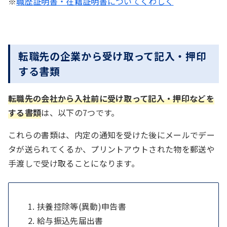
※
職歴証明書・在籍証明書についてくわしく
転職先の企業から受け取って記入・押印
する書類
転職先の会社から入社前に受け取って記入・押印などを
する書類
は、以下の7つです。
これらの書類は、内定の通知を受けた後にメールでデー
タが送られてくるか、プリントアウトされた物を郵送や
手渡しで受け取ることになります。
扶養控除等(異動)申告書
給与振込先届出書