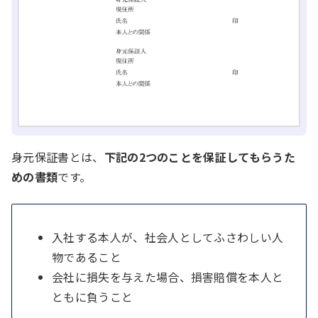
身元保証書とは、
下記の2つのことを保証してもらうた
めの書類
です。
入社する本人が、社会人としてふさわしい人
物であること
会社に損失を与えた場合、損害賠償を本人と
ともに負うこと