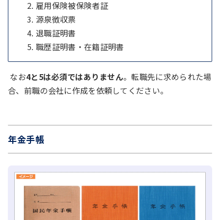
雇用保険被保険者証
源泉徴収票
退職証明書
職歴証明書・在籍証明書
なお
4と5は必須ではありません
。転職先に求められた場
合、前職の会社に作成を依頼してください。
年金手帳