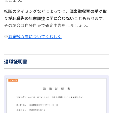
転職のタイミングなどによっては、
源泉徴収票の受け取
りが転職先の年末調整に間に合わない
こともあります。
その場合は自分自身で確定申告をしましょう。
※
源泉徴収票についてくわしく
退職証明書