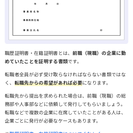
職歴証明書・在籍証明書とは、
前職（現職）の企業に勤
めていたことを証明する書類
です。
転職者全員が必ず受け取らなければならない書類ではな
く、
転職先からの希望があれば必要
になります。
転職先から提出を求められた場合は、前職（現職）の総
務部や人事部などに依頼して発行してもらいましょう。
転職などで複数の企業に在席していたことがある人は、
企業ごとに発行が必要なケースもあります。