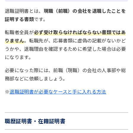
退職証明書とは、
現職（前職）の会社を退職したことを
証明する書類
です。
転職者全員が
必ず受け取らなければならない書類ではあ
りません
。転職先が、応募書類に虚偽の記載がないかど
うかや、退職理由を確認するために希望した場合は必要
になります。
必要になった際には、前職（現職）の会社の人事部や総
務部などに依頼しましょう。
※
退職証明書が必要なケースと手に入れる方法
職歴証明書・在籍証明書