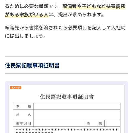
るために必要な書類
です。
配偶者や子どもなど扶養義務
がある家族がいる人
は、提出が求められます。
転職先から書類を渡されたら必要項目を記入して入社時
に提出しましょう。
住民票記載事項証明書