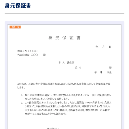
身元保証書