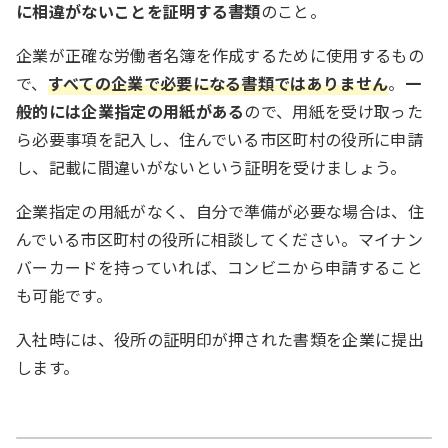
に相違がないことを証明する書類
のこと。
企業が正確な労働者名簿を作成するために使用するもの
で、
すべての企業で必要になる書類ではありません
。
一
般的には企業指定の用紙がある
ので、用紙を受け取った
ら必要事項を記入し、住んでいる市区町村の役所に申請
し、記載に間違いがないという証明を受けましょう。
企業指定の用紙がなく、自分で準備が必要な場合は、住
んでいる市区町村の役所に相談してください。マイナン
バーカードを持っていれば、コンビニから申請すること
も可能です。
入社時には、役所の証明印が押された書類を企業に提出
します。