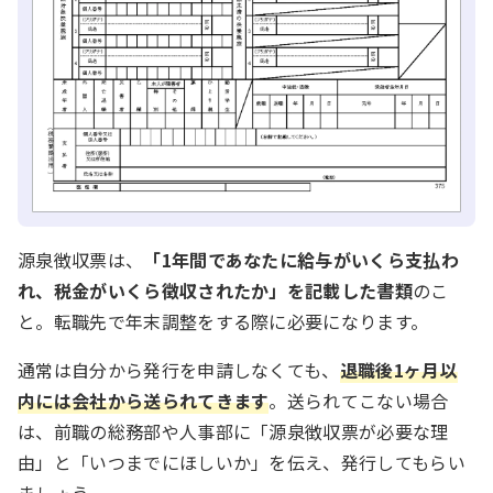
源泉徴収票は、
「1年間であなたに給与がいくら支払わ
れ、税金がいくら徴収されたか」を記載した書類
のこ
と。転職先で年末調整をする際に必要になります。
通常は自分から発行を申請しなくても、
退職後1ヶ月以
内には会社から送られてきます
。送られてこない場合
は、前職の総務部や人事部に「源泉徴収票が必要な理
由」と「いつまでにほしいか」を伝え、発行してもらい
ましょう。