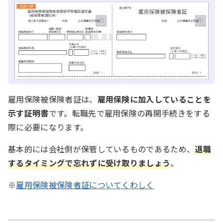
雇用保険被保険者証は、
雇用保険に加入していることを
示す証明書
です。転職先で雇用保険の再開手続きをする
際に必要になります。
基本的には会社側が保管しているものであるため、
退職
するタイミングで忘れずに受け取りましょう
。
※
雇用保険被保険者証についてくわしく