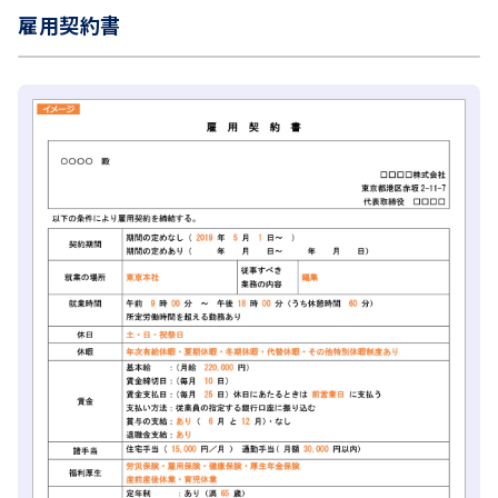
雇用契約書