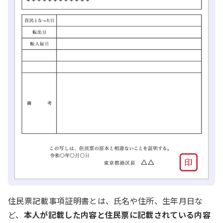
住民票記載事項証明書とは、氏名や住所、生年月日な
ど、
本人が記載した内容と住民票に記載されている内容