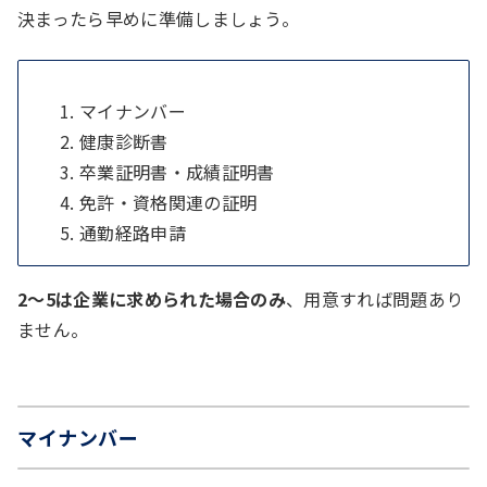
決まったら早めに準備しましょう。
マイナンバー
健康診断書
卒業証明書・成績証明書
免許・資格関連の証明
通勤経路申請
2～5は企業に求められた場合のみ
、用意すれば問題あり
ません。
マイナンバー