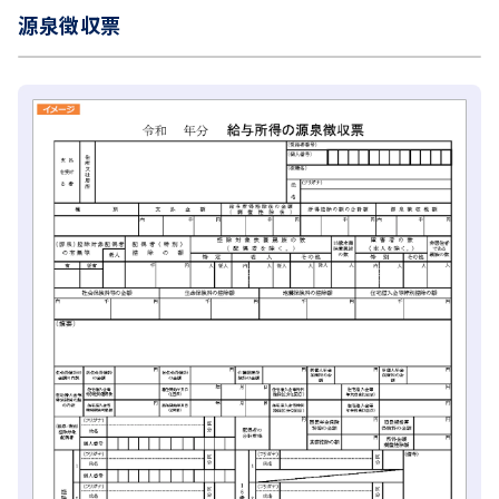
源泉徴収票