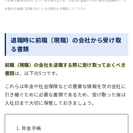
※必要な書類は会社によって多少異なるため、内定先の企業から受け取る内定通知や、入
社案内の連絡に記載されている内容を必ず確認してください
退職時に前職（現職）の会社から受け取
る書類
前職（現職）の会社を退職する際に受け取っておくべき
書類
は、以下の5つです。
これらは年金や社会保険などの重要な情報を次の会社に
引き継ぐために必要な書類であるため、受け取った後は
入社日まで大切に保管しておきましょう。
年金手帳