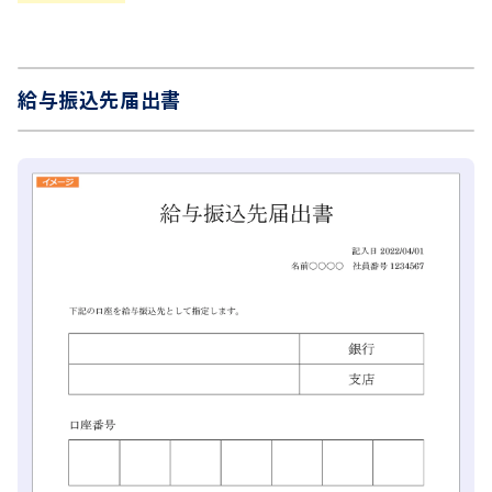
給与振込先届出書