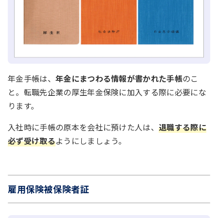
年金手帳は、
年金にまつわる情報が書かれた手帳
のこ
と。転職先企業の厚生年金保険に加入する際に必要にな
ります。
入社時に手帳の原本を会社に預けた人は、
退職する際に
必ず受け取る
ようにしましょう。
雇用保険被保険者証