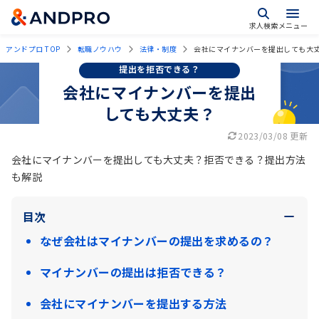
求人検索
メニュー
アンドプロ TOP
転職ノウハウ
法律・制度
会社にマイナンバーを提出しても大
提出を拒否できる？
会社にマイナンバーを提出
しても大丈夫？
2023/03/08 更新
会社にマイナンバーを提出しても大丈夫？拒否できる？提出方法
も解説
目次
なぜ会社はマイナンバーの提出を求めるの？
マイナンバーの提出は拒否できる？
会社にマイナンバーを提出する方法