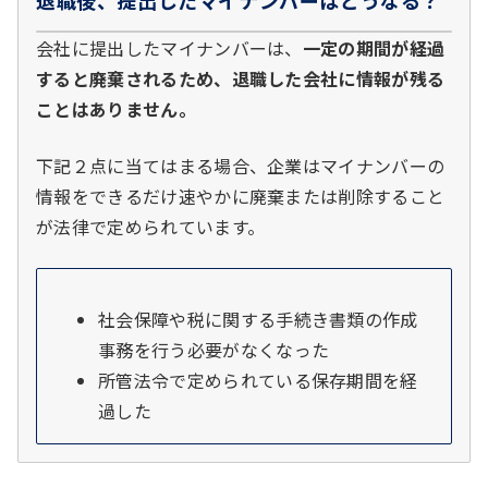
会社に提出したマイナンバーは、
一定の期間が経過
すると廃棄されるため、退職した会社に情報が残る
ことはありません。
下記２点に当てはまる場合、企業はマイナンバーの
情報をできるだけ速やかに廃棄または削除すること
が法律で定められています。
社会保障や税に関する手続き書類の作成
事務を行う必要がなくなった
所管法令で定められている保存期間を経
過した