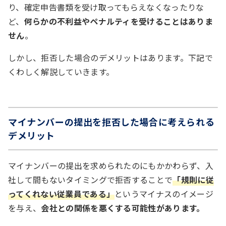
り、確定申告書類を受け取ってもらえなくなったりな
ど、
何らかの不利益やペナルティを受けることはありま
せん
。
しかし、拒否した場合のデメリットはあります。下記で
くわしく解説していきます。
マイナンバーの提出を拒否した場合に考えられる
デメリット
マイナンバーの提出を求められたのにもかかわらず、入
社して間もないタイミングで拒否することで
「規則に従
ってくれない従業員である」
というマイナスのイメージ
を与え、
会社との関係を悪くする可能性があります。