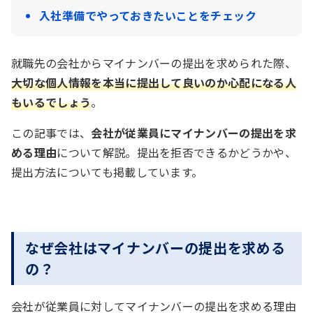
入社準備でやっておきたいことをチェック
就職先の会社からマイナンバーの提出を求められた際、
大切な個人情報を本当に提出して良いのか心配になる人
もいるでしょう
。
この記事では、
会社が従業員にマイナンバーの提出を求
める理由
について解説。提出を拒否できるかどうかや、
提出方法についても掲載しています。
なぜ会社はマイナンバーの提出を求める
の？
会社が従業員に対してマイナンバーの提出を求める理由