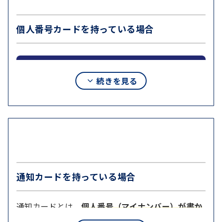
個人番号カードを持っている場合
続きを見る
通知カードを持っている場合
通知カードとは、
個人番号（マイナンバー）が書か
れた、緑色をした紙製のカード
のこと。2015年10