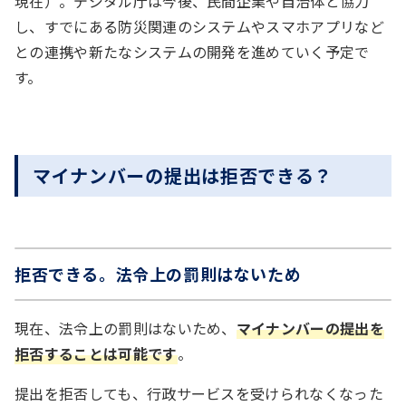
現在）。デジタル庁は今後、民間企業や自治体と協力
し、すでにある防災関連のシステムやスマホアプリなど
との連携や新たなシステムの開発を進めていく予定で
す。
マイナンバーの提出は拒否できる？
拒否できる。法令上の罰則はないため
現在、法令上の罰則はないため、
マイナンバーの提出を
拒否することは可能です
。
提出を拒否しても、行政サービスを受けられなくなった