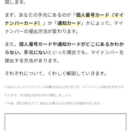
説します。
まず、あなたの手元にあるのが「
個人番号カード（マイ
ナンバーカード）
」か「
通知カード
」かによって、マイ
ナンバーの提出方法が変わります。
また、
個人番号カードや通知カードがどこにあるかわか
らない、手元にない
といった場合でも、マイナンバーを
提出する方法があります。
それぞれについて、くわしく解説していきます。
※会社によってマイナンバーの収集方法はさまざまです。マイナンバーの提出を求められ
たときは、まず提出方法を会社に確認しましょう。
※今後、国の方針などで、提出に必要なものが変わる可能性があります。