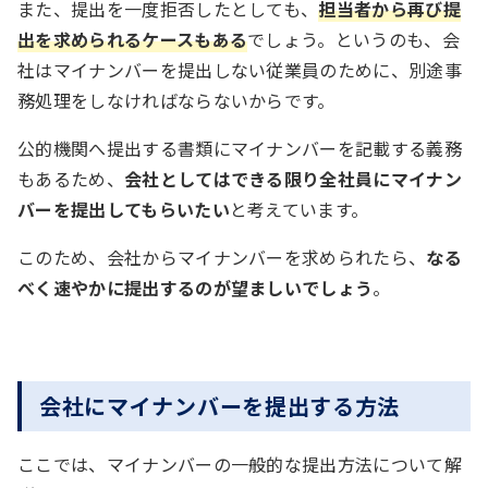
また、提出を一度拒否したとしても、
担当者から再び提
出を求められるケースもある
でしょう。というのも、会
社はマイナンバーを提出しない従業員のために、別途事
務処理をしなければならないからです。
公的機関へ提出する書類にマイナンバーを記載する義務
もあるため、
会社としてはできる限り全社員にマイナン
バーを提出してもらいたい
と考えています。
このため、会社からマイナンバーを求められたら、
なる
べく速やかに提出するのが望ましいでしょう
。
会社にマイナンバーを提出する方法
ここでは、マイナンバーの一般的な提出方法について解