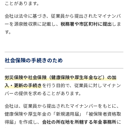
ことがあります。
会社は法令に基づき、従業員から提出されたマイナンバ
ーを源泉徴収票に記載し、
税務署や市区町村に提出
しま
す。
社会保険の手続きのため
労災保険や社会保険（健康保険や厚生年金など）の加
入・更新の手続き
を行う目的で、従業員に対しマイナン
バーの提供を求めることがあります。
会社は、従業員から提出されたマイナンバーをもとに、
健康保険や厚生年金の「新規適用届」「被保険者資格取
得届」を作成し、
会社の所在地を所轄する年金事務所
に