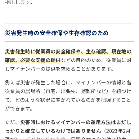
提出します。
災害発生時の安全確保や生存確認のため
災害発生時に従業員の安全確保や、生存確認、現在地の
確認、必要な支援の提供
などの目的のため、従業員に対
しマイナンバーの提供を求めることがあります。
例えば災害が発生した場合に、マイナンバーの情報と各
従業員の居場所（自宅、出張先、避難所など）を紐づけ
て、どのような状況に置かれているのかを把握すること
ができます。
ただ、
災害時におけるマイナンバーの運用方法はまだし
っかりと確立しているわけではありません
（2023年2月