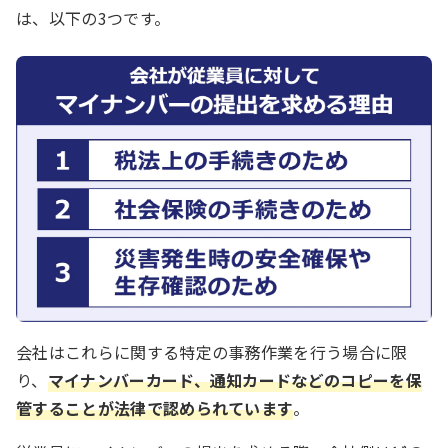
は、以下の3つです。
会社はこれらに関する特定の事務作業を行う場合に限
り、
マイナンバーカード、通知カードなどのコピーを保
管することが法律で認められています
。