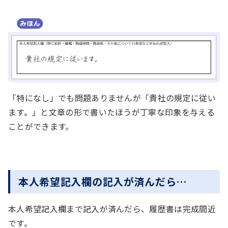
「特になし」でも問題ありませんが「貴社の規定に従い
ます。」と文章の形で書いたほうが丁寧な印象を与える
ことができます。
本人希望記入欄の記入が済んだら…
本人希望記入欄まで記入が済んだら、履歴書は完成間近
です。