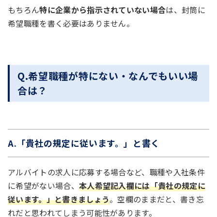
もちろん
特に企業から指示されていない場合
は、封筒に
希望職種を書く必要はありません。
Q.希望職種が特にない・なんでもいい場
合は？
A.「貴社の規定に従います。」と書く
アルバイトの求人に応募する場合など、職種や入社条件
に希望がない場合、
本人希望記入欄には「貴社の規定に
従います。」と書きましょう
。空欄のままだと、書き忘
れだと思われてしまう可能性があります。