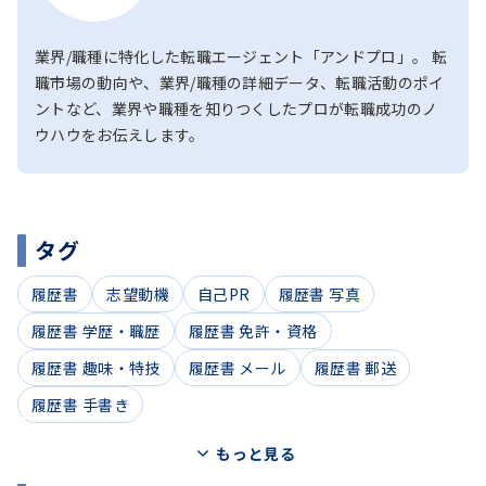
業界/職種に特化した転職エージェント「アンドプロ」。 転
職市場の動向や、業界/職種の詳細データ、転職活動のポイ
ントなど、業界や職種を知りつくしたプロが転職成功のノ
ウハウをお伝えします。
タグ
履歴書
志望動機
自己PR
履歴書 写真
履歴書 学歴・職歴
履歴書 免許・資格
履歴書 趣味・特技
履歴書 メール
履歴書 郵送
履歴書 手書き
もっと見る