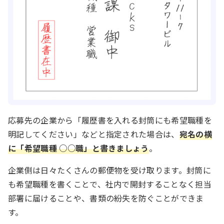
応募先の企業から「履歴書を入れる封筒にも希望職種を
明記してください」などと指定された場合は、
宛名の横
に「希望職種 ○○職」と書きましょう
。
企業側は日々たくさんの郵便物を受け取ります。封筒に
も希望職種を書くことで、社内で開封することなく担当
部署に届けることや、書類の紛失を防ぐことができま
す。