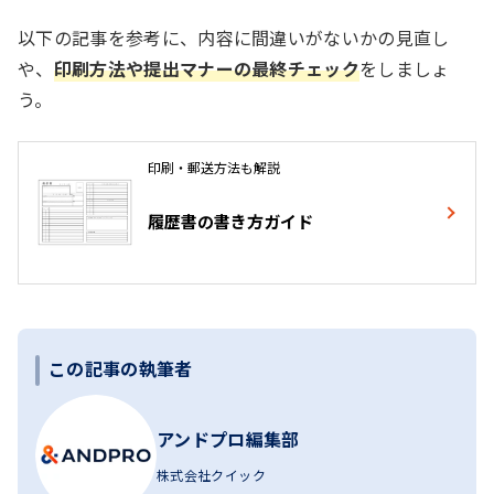
以下の記事を参考に、内容に間違いがないかの見直し
や、
印刷方法や提出マナーの最終チェック
をしましょ
う。
印刷・郵送方法も解説
履歴書の書き方ガイド
この記事の執筆者
アンドプロ編集部
株式会社クイック