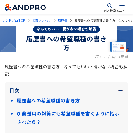
求人検索
メニュー
アンドプロ TOP
転職ノウハウ
履歴書
履歴書への希望職種の書き方｜なんでも
なんでもいい・欄がない場合も解説
履歴書への希望職種の書き
方
2023/04/03 更新
履歴書への希望職種の書き方｜なんでもいい・欄がない場合も解
説
目次
履歴書への希望職種の書き方
Q.郵送用の封筒にも希望職種を書くように指示
されたら？