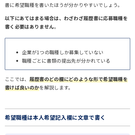
書に希望職種を書いたほうが分かりやすいでしょう。
以下にあてはまる場合は、わざわざ履歴書に応募職種を
書く必要はありません
。
企業が1つの職種しか募集していない
職種ごとに書類の提出先が分かれている
ここでは、
履歴書のどの欄にどのような形で希望職種を
書けば良いのか
を解説します。
希望職種は本人希望記入欄に文章で書く