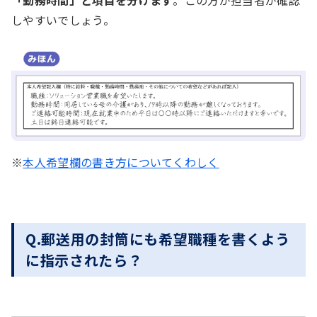
しやすいでしょう。
※
本人希望欄の書き方についてくわしく
Q.郵送用の封筒にも希望職種を書くよう
に指示されたら？