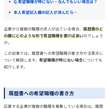
Q.希望職種が特にない・なんでもいい場合は？
本人希望記入欄の記入が済んだら…
企業から複数の職種の求人が出ている場合、
履歴書のど
の欄にどのような形で希望職種を書けば良い
のでしょう
か。
この記事では、履歴書への希望職種の書き方や注意点に
ついて解説します。
希望職種が特にない場合
についても
紹介します。
履歴書への希望職種の書き方
応募する企業が複数の職種を募集している場合は、履歴