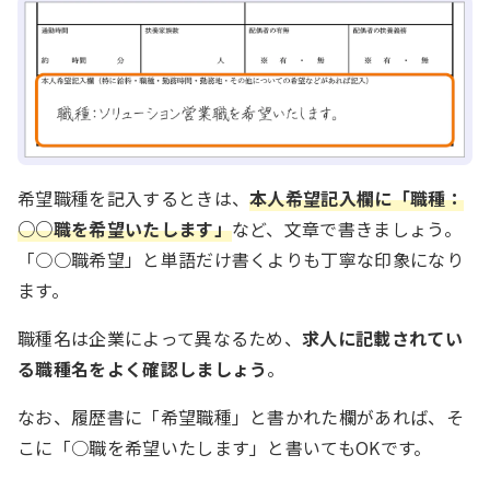
希望職種を記入するときは、
本人希望記入欄に「職種：
○○職を希望いたします」
など、文章で書きましょう。
「○○職希望」と単語だけ書くよりも丁寧な印象になり
ます。
職種名は企業によって異なるため、
求人に記載されてい
る職種名をよく確認しましょう
。
なお、履歴書に「希望職種」と書かれた欄があれば、そ
こに「○職を希望いたします」と書いてもOKです。