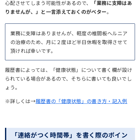
心配させてしまう可能性があるので、
「業務に支障はあ
りませんが、」と一言添えておくのがベター
。
業務に支障はありませんが、軽度の椎間板ヘルニア
の治療のため、月に２度ほど半日休暇を取得させて
頂ければ幸いです。
履歴書によっては、「健康状態」について書く欄が設け
られている場合があるので、そちらに書いても良いでし
ょう。
※詳しくは→
履歴書の「健康状態」の書き方・記入例
「連絡がつく時間帯」を書く際のポイン