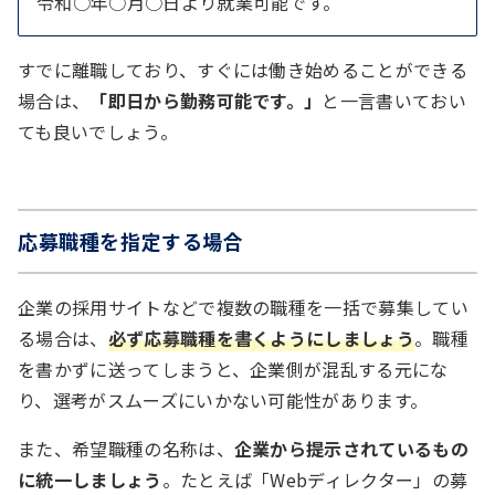
令和○年○月○日より就業可能です。
すでに離職しており、すぐには働き始めることができる
場合は、
「即日から勤務可能です。」
と一言書いておい
ても良いでしょう。
応募職種を指定する場合
企業の採用サイトなどで複数の職種を一括で募集してい
る場合は、
必ず応募職種を書くようにしましょう
。職種
を書かずに送ってしまうと、企業側が混乱する元にな
り、選考がスムーズにいかない可能性があります。
また、希望職種の名称は、
企業から提示されているもの
に統一しましょう
。たとえば「Webディレクター」の募