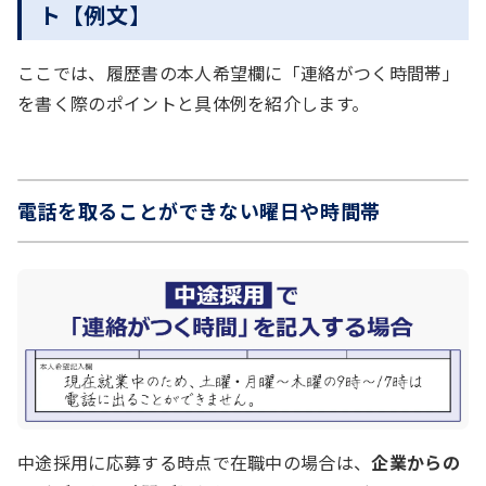
ト【例文】
ここでは、履歴書の本人希望欄に「連絡がつく時間帯」
を書く際のポイントと具体例を紹介します。
電話を取ることができない曜日や時間帯
中途採用に応募する時点で在職中の場合は、
企業からの