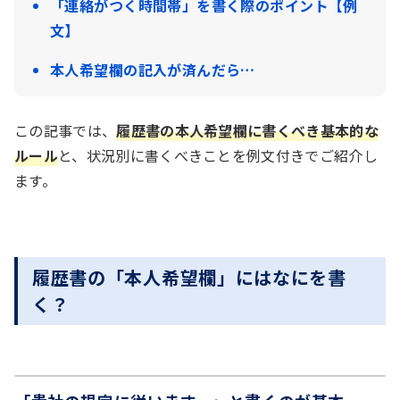
「連絡がつく時間帯」を書く際のポイント【例
文】
本人希望欄の記入が済んだら…
この記事では、
履歴書の本人希望欄に書くべき基本的な
ルール
と、状況別に書くべきことを例文付きでご紹介し
ます。
履歴書の「本人希望欄」にはなにを書
く？