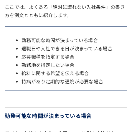
ここでは、よくある「絶対に譲れない入社条件」の書き
方を例文とともに紹介します。
勤務可能な時間が決まっている場合
退職日や入社できる日が決まっている場合
応募職種を指定する場合
勤務地を指定したい場合
給料に関する希望を伝える場合
持病があり定期的な通院が必要な場合
勤務可能な時間が決まっている場合