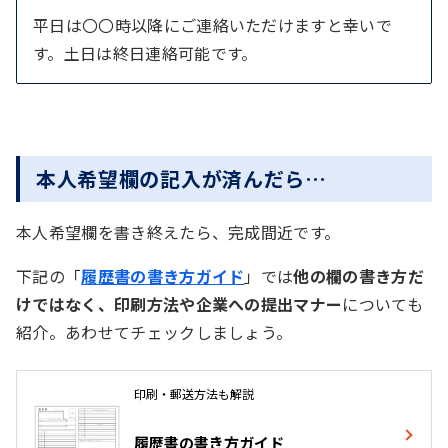
平日は〇〇時以降にご連絡いただけますと幸いで
す。土日は終日連絡可能です。
本人希望欄の記入が済んだら…
本人希望欄を書き終えたら、完成間近です。
下記の「
履歴書の書き方ガイド
」では
他の欄の書き方だ
けではなく、印刷方法や企業への提出マナー
についても
紹介。あわせてチェックしましょう。
印刷・郵送方法も解説
履歴書の書き方ガイド