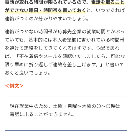
電話が取れる時間が限られているので、
電話を取ること
ができない曜日・時間帯を書いておく
と、いつであれば
連絡がつくのか分かりやすいでしょう。
連絡がつかない時間帯が応募先企業の就業時間とかぶっ
ていても、基本的には本人希望欄に書かれている時間帯
を避けて連絡をしてきてくれるはずです。心配であれ
ば、「不在着信やメールを確認いたしましたら、可能な
限り早めに折り返しご連絡を差し上げます。」と書いて
おくと良いでしょう。
＜例文＞
現在就業中のため、土曜・月曜～木曜の〇～〇時は
電話に出ることができません。