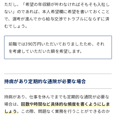
ただし、「希望の年収額が叶わなければそもそも入社し
ない」のであれば、本人希望欄に希望を書いておくこと
で、選考が進んでから給与交渉でトラブルにならずに済
むでしょう。
前職では390万円いただいておりましたため、それ
を考慮していただいた額を希望します。
持病があり定期的な通院が必要な場合
持病があり、仕事を休んでまでも定期的な通院が必要な
場合は、
回数や時間など具体的な頻度を書くようにしま
しょう
。この際、問題なく業務を行うことができるのか