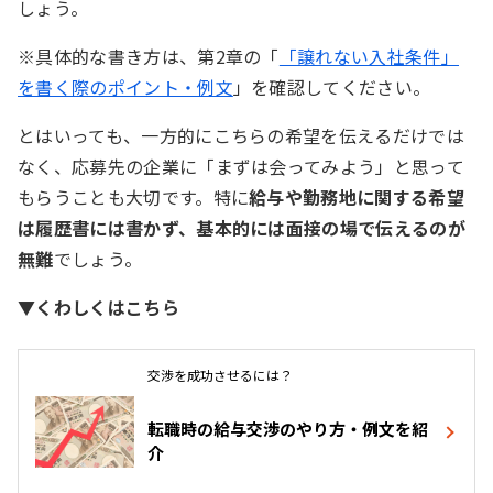
しょう。
※具体的な書き方は、第2章の「
「譲れない入社条件」
を書く際のポイント・例文
」を確認してください。
とはいっても、一方的にこちらの希望を伝えるだけでは
なく、応募先の企業に「まずは会ってみよう」と思って
もらうことも大切です。特に
給与や勤務地に関する希望
は履歴書には書かず、基本的には面接の場で伝えるのが
無難
でしょう。
▼くわしくはこちら
交渉を成功させるには？
転職時の給与交渉のやり方・例文を紹
介