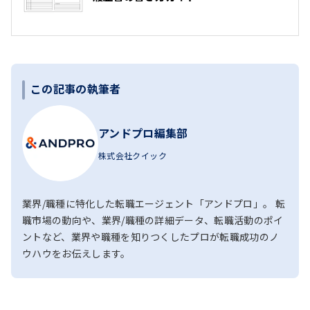
この記事の執筆者
アンドプロ編集部
株式会社クイック
業界/職種に特化した転職エージェント「アンドプロ」。 転
職市場の動向や、業界/職種の詳細データ、転職活動のポイ
ントなど、業界や職種を知りつくしたプロが転職成功のノ
ウハウをお伝えします。