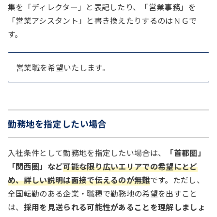
集を「ディレクター」と表記したり、「営業事務」を
「営業アシスタント」と書き換えたりするのはＮＧで
す。
営業職を希望いたします。
勤務地を指定したい場合
入社条件として勤務地を指定したい場合は、
「首都圏」
「関西圏」など
可能な限り広いエリアでの希望にとど
め、詳しい説明は面接で伝えるのが無難
です。ただし、
全国転勤のある企業・職種で勤務地の希望を出すこと
は、
採用を見送られる可能性があることを理解しましょ