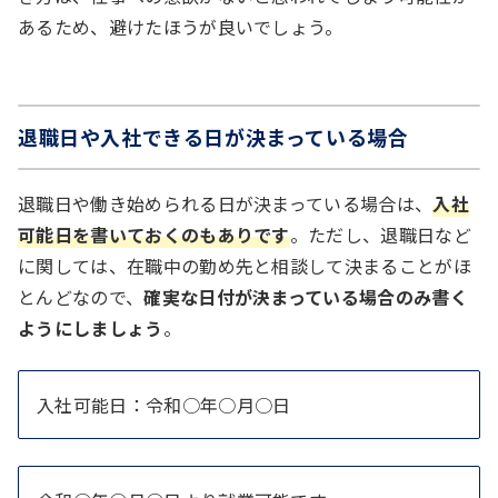
あるため、避けたほうが良いでしょう。
退職日や入社できる日が決まっている場合
退職日や働き始められる日が決まっている場合は、
入社
可能日を書いておくのもありです
。ただし、退職日など
に関しては、在職中の勤め先と相談して決まることがほ
とんどなので、
確実な日付が決まっている場合のみ書く
ようにしましょう
。
入社可能日：令和○年○月○日