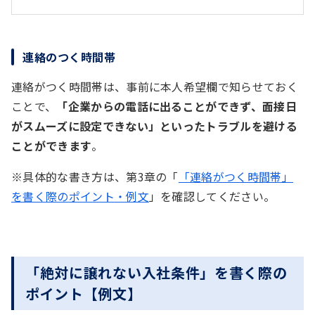
連絡のつく時間帯
連絡がつく時間帯は、事前に本人希望欄で知らせておく
ことで、
「企業からの電話に出ることができず、面接日
がスムーズに設定できない」といったトラブルを避ける
ことができます
。
※具体的な書き方は、第3章の「
「連絡がつく時間帯」
を書く際のポイント・例文
」を確認してください。
「絶対に譲れない入社条件」を書く際の
ポイント【例文】