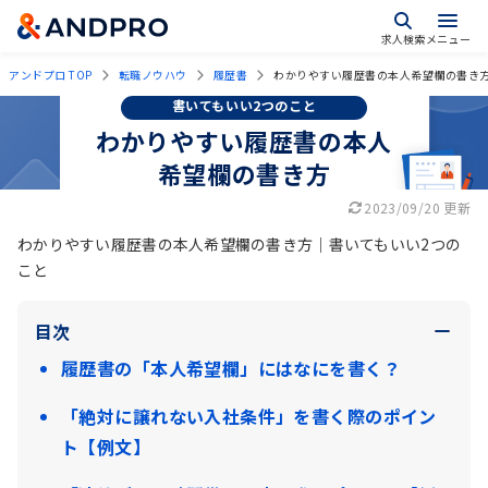
求人検索
メニュー
アンドプロ TOP
転職ノウハウ
履歴書
わかりやすい履歴書の本人希望欄の書き
書いてもいい2つのこと
わかりやすい履歴書の本人
希望欄の書き方
2023/09/20 更新
わかりやすい履歴書の本人希望欄の書き方｜書いてもいい2つの
こと
目次
履歴書の「本人希望欄」にはなにを書く？
「絶対に譲れない入社条件」を書く際のポイン
ト【例文】