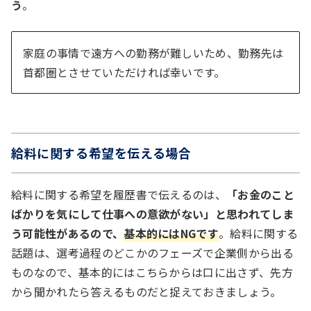
う
。
家庭の事情で遠方への勤務が難しいため、勤務先は
首都圏とさせていただければ幸いです。
給料に関する希望を伝える場合
給料に関する希望を履歴書で伝えるのは、
「お金のこと
ばかりを気にして仕事への意欲がない」と思われてしま
う可能性があるので、
基本的にはNGです
。給料に関する
話題は、選考過程のどこかのフェーズで企業側から出る
ものなので、基本的にはこちらからは口に出さず、先方
から聞かれたら答えるものだと捉えておきましょう。