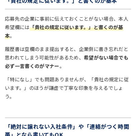
「貴社の規定に従います。」と書くのが基本
応募先の企業に事前に伝えておくことがない場合、本人
希望欄には
「貴社の規定に従います。」と書くのが基
本
。
履歴書は空欄のまま提出すると、企業側に書き忘れだと
思われてしまう可能性があるため、
希望がない場合でも
必ず一言書くのがマナー
。
「特になし」でも問題ありませんが、「貴社の規定に従
います。」のほうが謙虚で丁寧な印象を与えるでしょ
う。
「絶対に譲れない入社条件」や「連絡がつく時間
帯」となら書いてもOK