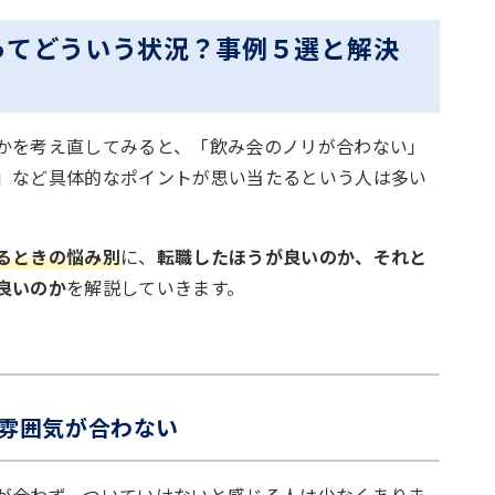
ってどういう状況？事例５選と解決
かを考え直してみると、「飲み会のノリが合わない」
」など具体的なポイントが思い当たるという人は多い
るときの悩み別
に、
転職したほうが良いのか、それと
良いのか
を解説していきます。
雰囲気が合わない