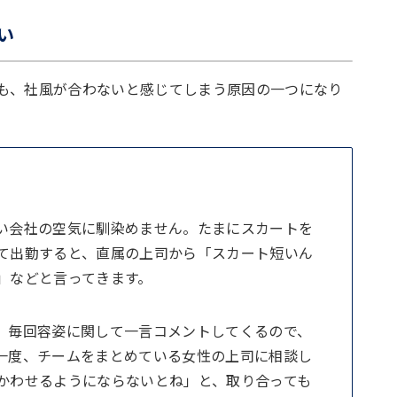
い
も、社風が合わないと感じてしまう原因の一つになり
い会社の空気に馴染めません。たまにスカートを
て出勤すると、直属の上司から「スカート短いん
」などと言ってきます。
、毎回容姿に関して一言コメントしてくるので、
一度、チームをまとめている女性の上司に相談し
かわせるようにならないとね」と、取り合っても