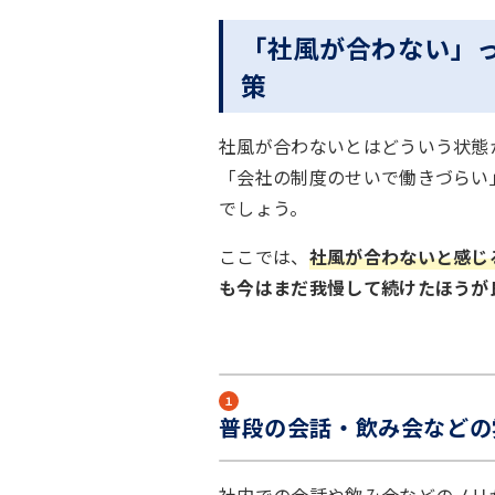
「社風が合わない」
策
社風が合わないとはどういう状態
「会社の制度のせいで働きづらい
でしょう。
ここでは、
社風が合わないと感じ
も今はまだ我慢して続けたほうが
１
普段の会話・飲み会などの