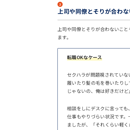
２
上司や同僚とそりが合わな
上司や同僚とそりが合わないこと
ます。
転職OKなケース
セクハラが問題視されていな
履いたり髪の毛を巻いたりし
じゃないの、俺は好きだけど
相談をしにデスクに言っても
仕事もやりづらい状況です。
ましたが、「それくらい軽く