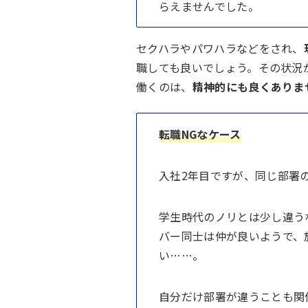
らえませんでした。
セクハラやパワハラなどをされ、
職しても良いでしょう。その状況
働くのは、
精神的にも良くありま
転職NGなケース
入社2年目ですが、同じ部署
学生時代のノリとは少し違う
バー同士は仲が良いようで、
い……。
自分だけ部署が違うことも関