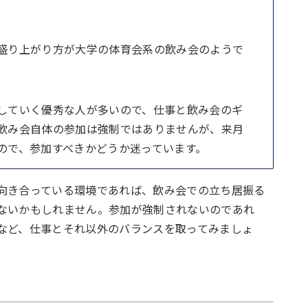
盛り上がり方が大学の体育会系の飲み会のようで
していく優秀な人が多いので、仕事と飲み会のギ
飲み会自体の参加は強制ではありませんが、来月
ので、参加すべきかどうか迷っています。
向き合っている環境であれば、飲み会での立ち居振る
ないかもしれません。参加が強制されないのであれ
など、仕事とそれ以外のバランスを取ってみましょ