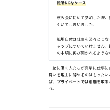
転職NGなケース
飲み会に初めて参加した際、
引いてしまいました。
職場自体は仕事を淡々とこな
ャップについていけません。
の中頃に再び開かれるような
一緒に働く人たちが真摯に仕事に
舞いを理由に辞めるのはもったい
ば、
プライベートでは距離を取る
う。