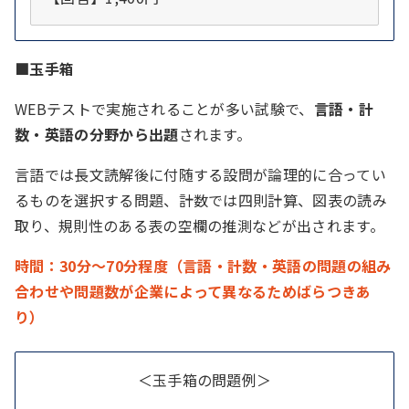
■玉手箱
WEBテストで実施されることが多い試験で、
言語・計
数・英語の分野から出題
されます。
言語では長文読解後に付随する設問が論理的に合ってい
るものを選択する問題、計数では四則計算、図表の読み
取り、規則性のある表の空欄の推測などが出されます。
時間：30分～70分程度（言語・計数・英語の問題の組み
合わせや問題数が企業によって異なるためばらつきあ
り）
＜玉手箱の問題例＞