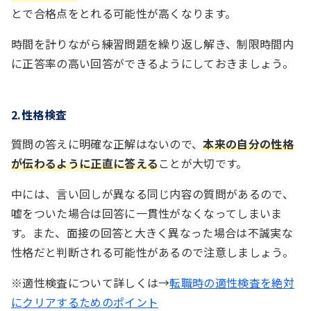
とで合格点をとれる可能性が高くなります。
時間を計りながら練習問題を繰り返し解き、制限時間内
に正答率の高い回答ができるようにしておきましょう。
2.性格検査
質問の答えに明確な正解はないので、
本来の自分の性格
が伝わるように正直に答える
ことが大切です。
中には、言い回しが異なる同じ内容の質問があるので、
嘘をついた場合は回答に一貫性がなくなってしまいま
す。また、面接の回答と大きく異なった場合は不誠実な
性格だと判断される可能性があるので注意しましょう。
※適性検査について詳しくは→
転職時の適性検査を絶対
にクリアするためのポイント