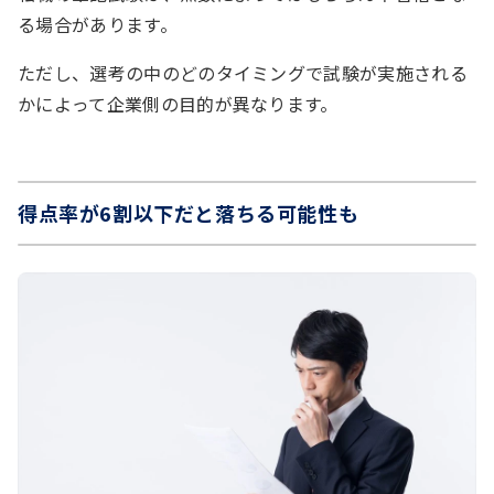
る場合があります。
ただし、選考の中のどのタイミングで試験が実施される
かによって企業側の目的が異なります。
得点率が6割以下だと落ちる可能性も