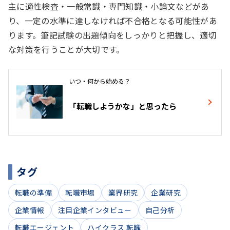
主に適性検査・一般常識・専門知識・小論文などがあ
り、一定の水準に達しなければ不合格となる可能性があ
ります。筆記試験の出題傾向をしっかりと把握し、適切
な対策を行うことが大切です。
いつ・何から始める？
「転職しようかな」と思ったら
タグ
転職の準備
転職市場
業界研究
企業研究
企業情報
注目企業インタビュー
自己分析
転職エージェント
ハイクラス 転職