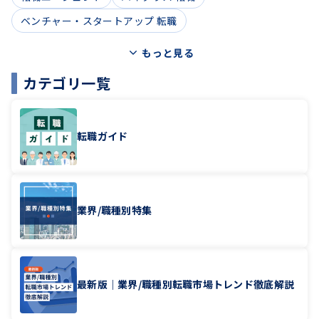
ベンチャー・スタートアップ 転職
もっと見る
カテゴリ一覧
転職ガイド
業界/職種別特集
最新版｜業界/職種別転職市場トレンド徹底解説