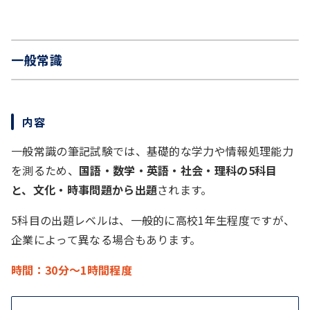
一般常識
内容
一般常識の筆記試験では、基礎的な学力や情報処理能力
を測るため、
国語・数学・英語・社会・理科の5科目
と、文化・時事問題から出題
されます。
5科目の出題レベルは、一般的に高校1年生程度ですが、
企業によって異なる場合もあります。
時間：30分～1時間程度