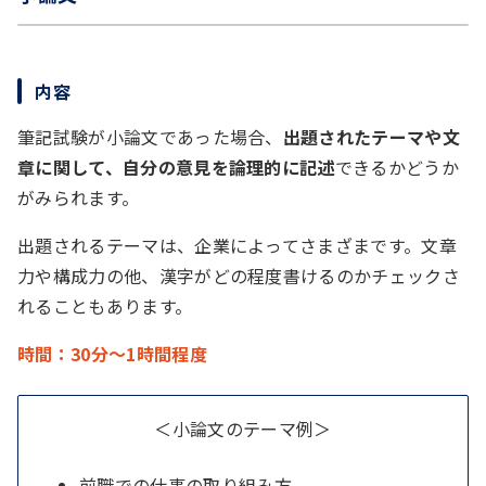
内容
筆記試験が小論文であった場合、
出題されたテーマや文
章に関して、自分の意見を論理的に記述
できるかどうか
がみられます。
出題されるテーマは、企業によってさまざまです。文章
力や構成力の他、漢字がどの程度書けるのかチェックさ
れることもあります。
時間：30分～1時間程度
＜小論文のテーマ例＞
前職での仕事の取り組み方