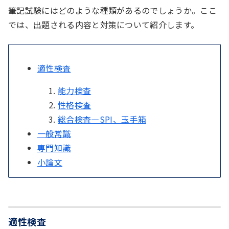
筆記試験にはどのような種類があるのでしょうか。ここ
では、出題される内容と対策について紹介します。
適性検査
能力検査
性格検査
総合検査―SPI、玉手箱
一般常識
専門知識
小論文
適性検査