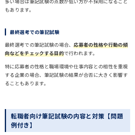
多い場合は筆記試験の点数が低い方が不採用になること
もあります。
最終選考での筆記試験
最終選考での筆記試験の場合、
応募者の性格や行動の傾
向などをチェックする目的
で行われます。
特に応募者の性格と職場環境や仕事内容との相性を重視
する企業の場合、筆記試験の結果が合否に大きく影響す
ることもあります。
転職者向け筆記試験の内容と対策【問題
例付き】