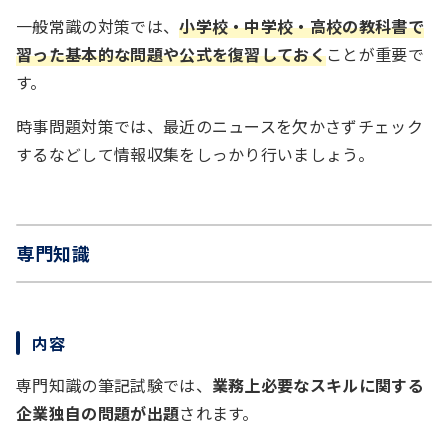
一般常識の対策では、
小学校・中学校・高校の教科書で
習った基本的な問題や公式を復習しておく
ことが重要で
す。
時事問題対策では、最近のニュースを欠かさずチェック
するなどして情報収集をしっかり行いましょう。
専門知識
内容
専門知識の筆記試験では、
業務上必要なスキルに関する
企業独自の問題が出題
されます。