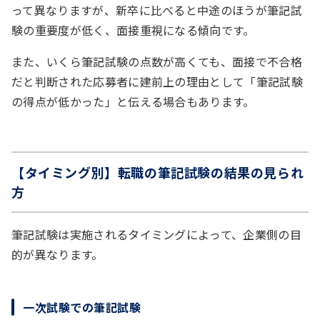
って異なりますが、新卒に比べると中途のほうが筆記試
験の重要度が低く、面接重視になる傾向です。
また、いくら筆記試験の点数が高くても、面接で不合格
だと判断された応募者に建前上の理由として「筆記試験
の得点が低かった」と伝える場合もあります。
【タイミング別】転職の筆記試験の結果の見られ
方
筆記試験は実施されるタイミングによって、企業側の目
的が異なります。
一次試験での筆記試験