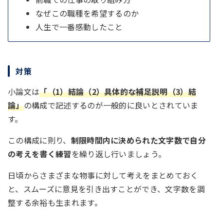
なぜこの職種を希望するのか
人生で一番感動したこと
対策
小論文は
「（1）結論（2）具体的な補足説明（3）結
論」
の構成で記述するのが一般的に良いとされていま
す。
この構成に則り、
制限時間内に決められた文字数で自分
の考えを書く練習
を繰り返し行いましょう。
日頃からさまざまな物事に対して考えをまとめておく
と、スムーズに意見を引き出すことができ、文字数を調
整する余裕も生まれます。