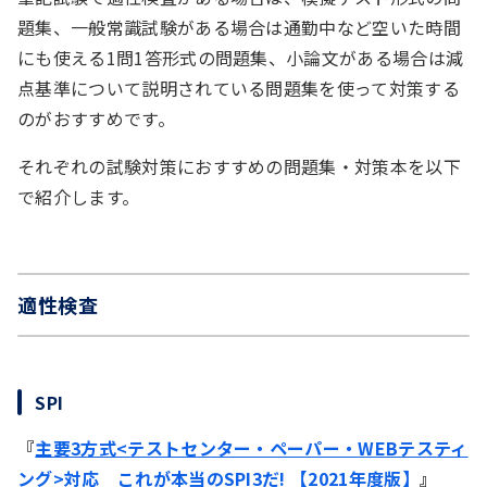
題集、一般常識試験がある場合は通勤中など空いた時間
にも使える1問1答形式の問題集、小論文がある場合は減
点基準について説明されている問題集を使って対策する
のがおすすめです。
それぞれの試験対策におすすめの問題集・対策本を以下
で紹介します。
適性検査
SPI
『
主要3方式<テストセンター・ペーパー・WEBテスティ
ング>対応 これが本当のSPI3だ! 【2021年度版】
』