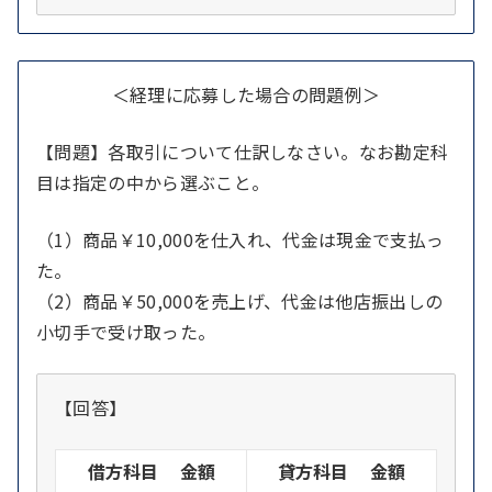
＜経理に応募した場合の問題例＞
【問題】各取引について仕訳しなさい。なお勘定科
目は指定の中から選ぶこと。
（1）商品￥10,000を仕入れ、代金は現金で支払っ
た。
（2）商品￥50,000を売上げ、代金は他店振出しの
小切手で受け取った。
【回答】
借方科目 金額
貸方科目 金額