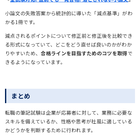
小論文の失敗答案から統計的に導いた「減点基準」がわ
かる1冊です。
減点されるポイントについて修正前と修正後を比較でき
る形式になっていて、どこをどう直せば良いのかがわか
りやすいため、
合格ラインを目指すためのコツを取得
で
きるようになっています。
まとめ
転職の筆記試験は企業が応募者に対して、業務に必要な
スキルを備えているか、性格や思考が社風に適している
かどうかを判断するために行われます。