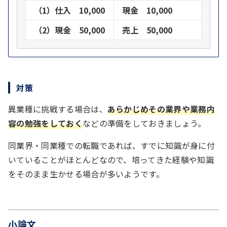
（1）仕入 10,000
現金 10,000
（2）現金 50,000
売上 50,000
対策
異業種に挑戦する場合は、
あらかじめその業界や業務内
容の勉強をしておく
などの準備をしておきましょう。
同業界・同業種での転職であれば、すでに知識が身に付
いていることがほとんどなので、培ってきた経験や知識
をそのまま生かせる場合が多いようです。
小論文