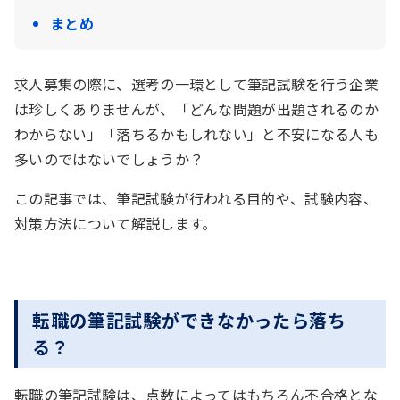
まとめ
求人募集の際に、選考の一環として筆記試験を行う企業
は珍しくありませんが、「どんな問題が出題されるのか
わからない」「落ちるかもしれない」と不安になる人も
多いのではないでしょうか？
この記事では、筆記試験が行われる目的や、試験内容、
対策方法について解説します。
転職の筆記試験ができなかったら落ち
る？
転職の筆記試験は、点数によってはもちろん不合格とな