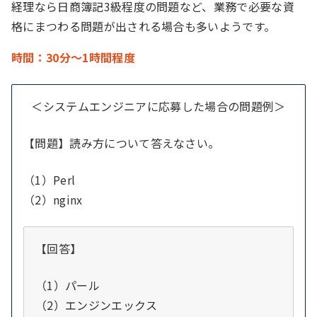
経理なら日商簿記3級程度の問題など、業務で必要な資
格にまつわる問題が出される場合も多いようです。
時間：30分～1時間程度
＜システムエンジニアに応募した場合の問題例＞
【問題】読み方について答えなさい。
（1）Perl
（2）nginx
【回答】
（1）パール
（2）エンジンエックス