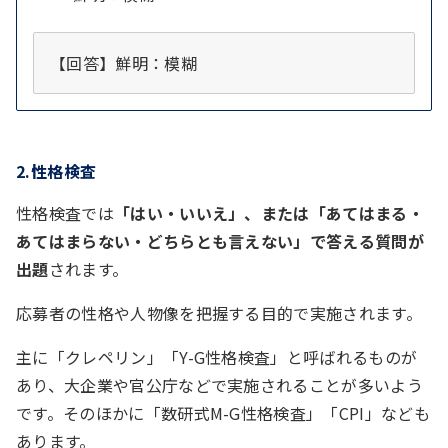
【回答】鮮明：模糊
2.
性格検査
性格検査では
「はい・いいえ」、または「あてはまる・
あてはまらない・どちらとも言えない」で答える質問が
出題
されます。
応募者の性格や人物像を把握する目的で実施されます。
主に「クレペリン」「Y-G性格検査」と呼ばれるものが
あり、大企業や官公庁などで実施されることが多いよう
です。そのほかに「数研式M-G性格検査」「CPI」なども
あります。