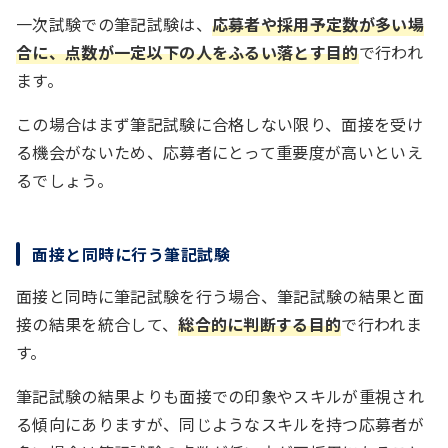
一次試験での筆記試験は、
応募者や採用予定数が多い場
合に、点数が一定以下の人をふるい落とす目的
で行われ
ます。
この場合はまず筆記試験に合格しない限り、面接を受け
る機会がないため、応募者にとって重要度が高いといえ
るでしょう。
面接と同時に行う筆記試験
面接と同時に筆記試験を行う場合、筆記試験の結果と面
接の結果を統合して、
総合的に判断する目的
で行われま
す。
筆記試験の結果よりも面接での印象やスキルが重視され
る傾向にありますが、同じようなスキルを持つ応募者が