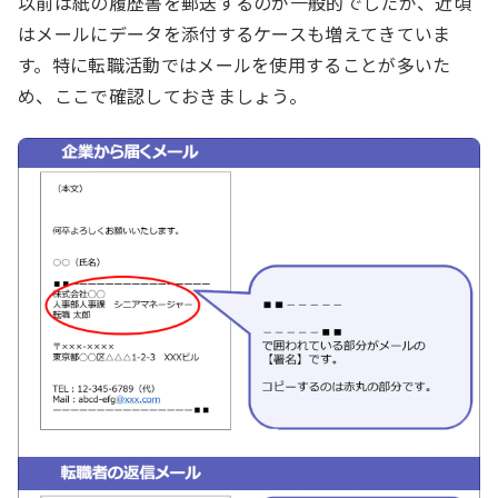
以前は紙の履歴書を郵送するのが一般的でしたが、近頃
はメールにデータを添付するケースも増えてきていま
す。特に転職活動ではメールを使用することが多いた
め、ここで確認しておきましょう。