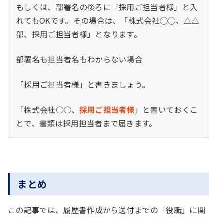
もしくは、部署名の後ろに「採用ご担当者様」と入
れてもOKです。その場合は、「株式会社◯◯、△△
部、採用ご担当者様」となります。
部署名も担当者名もわからない場合
「採用ご担当者様」と書きましょう。
「株式会社○○、
採用ご担当者様
」と書いておくこ
とで、書類は採用担当者まで届きます。
まとめ
この記事では、履歴書作成から送付までの「役職」に関