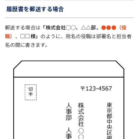
履歴書を郵送する場合
郵送する場合は
「株式会社◯◯、△△部、
●●●（役
職）
、
□□様」
のように、宛名の役職は部署名と担当者
名の間に書きます。