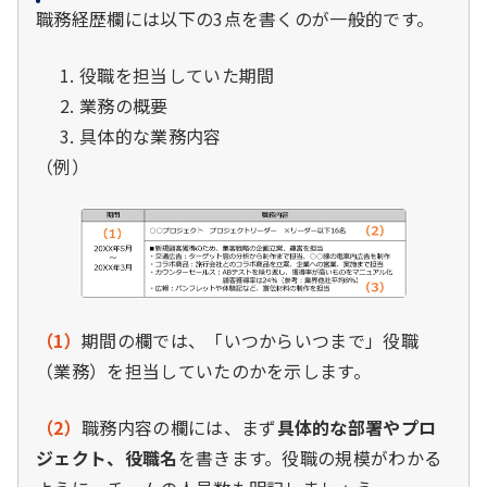
職務経歴欄には以下の3点を書くのが一般的です。
役職を担当していた期間
業務の概要
具体的な業務内容
（例）
（1）
期間の欄では、「いつからいつまで」役職
（業務）を担当していたのかを示します。
（2）
職務内容の欄には、まず
具体的な部署やプロ
ジェクト、役職名
を書きます。役職の規模がわかる