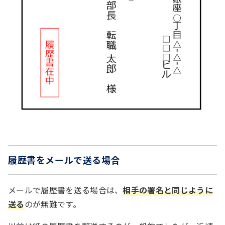
履歴書をメールで送る場合
メールで履歴書を送る場合は、
相手の署名と同じように
送る
のが無難です。