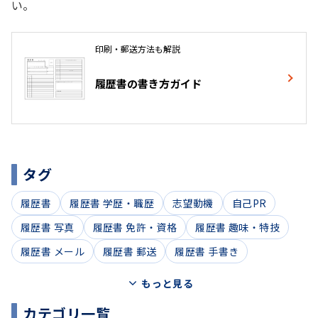
い。
印刷・郵送方法も解説
履歴書の書き方ガイド
タグ
履歴書
履歴書 学歴・職歴
志望動機
自己PR
履歴書 写真
履歴書 免許・資格
履歴書 趣味・特技
履歴書 メール
履歴書 郵送
履歴書 手書き
もっと見る
カテゴリ一覧