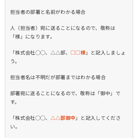
担当者の部署と名前がわかる場合
人（担当者）宛に送ることになるので、敬称は
「様」になります。
「株式会社◯◯、△△部、
□□様
」と記入しましょ
う。
担当者名は不明だが部署まではわかる場合
部署宛に送ることになるので、敬称は「御中」で
す。
「株式会社◯◯、
△△部御中
」と記入してくださ
い。