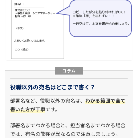
コラム
役職以外の宛名はどこまで書く？
部署名など、役職以外の宛名は、
わかる範囲で全て
書いた方が丁寧
です。
部署名までわかる場合と、担当者名までわかる場合
では、宛名の敬称が異なるので注意しましょう。