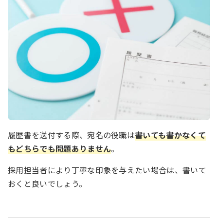
履歴書を送付する際、宛名の役職は
書いても書かなくて
もどちらでも問題ありません
。
採用担当者により丁寧な印象を与えたい場合は、書いて
おくと良いでしょう。