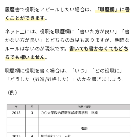
履歴書で役職をアピールしたい場合は、
「職歴欄」に書
くことができます
。
ネット上には、役職を職歴欄に「書いた方が良い」「書
かない方が良い」とどちらの意見もありますが、明確な
ルールはないのが現状です。
書いても書かなくてもどち
らでも構いません
。
職歴欄に役職を書く場合は、「いつ」「どの役職に」
「どうした（昇進/昇格した）」のかを書きましょう。
（例）