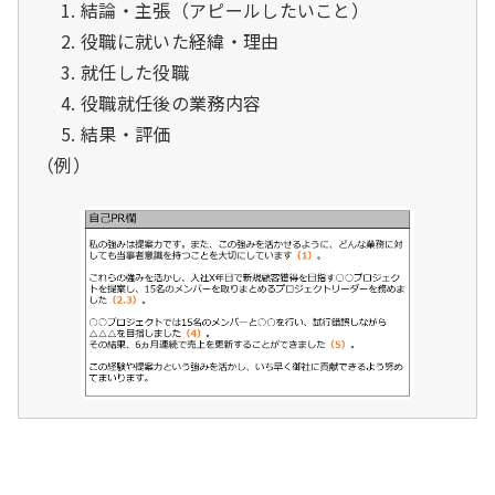
結論・主張（アピールしたいこと）
役職に就いた経緯・理由
就任した役職
役職就任後の業務内容
結果・評価
（例）