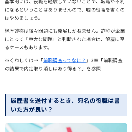
基本的には、役職を経験していないことで、転職が不利
になるということはありませんので、嘘の役職を書くの
はやめましょう。
経歴詐称は後々問題にも発展しかねません。詐称が企業
にとって「重大な問題」と判断された場合は、解雇に至
るケースもあります。
※くわしくは→「
前職調査ってなに？
」3章「前職調査
の結果で内定取り消しはあり得る？」を参照
履歴書を送付するとき、宛名の役職は書
いた方が良い？