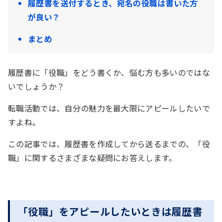
履歴書を送付するとき、宛名の役職は書いた方
が良い？
まとめ
履歴書に「役職」をどう書くか、悩む方も多いのではな
いでしょうか？
転職活動では、自分の魅力を最大限にアピールしたいで
すよね。
この記事では、履歴書を作成してから送るまでの、「役
職」に関するさまざまな疑問にお答えします。
「役職」をアピールしたいときは履歴書