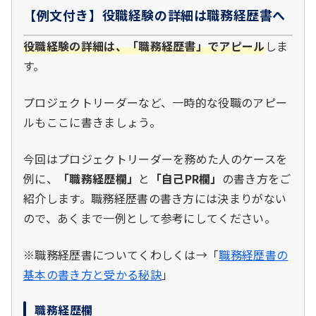
【例文付き】役職経験の詳細は職務経歴書へ
役職経験の詳細は、「職務経歴書」でアピール
しま
す。
プロジェクトリーダーなど、一時的な役職のアピー
ルもここに書きましょう。
今回はプロジェクトリーダーを務めた人のケースを
例に、
「職務経歴欄」
と
「自己PR欄」
の書き方をご
紹介します。職務経歴書の書き方には決まりがない
ので、あくまで一例として参考にしてください。
※職務経歴書についてくわしくは→「
職務経歴書の
基本の書き方と受かる秘訣
」
職務経歴欄