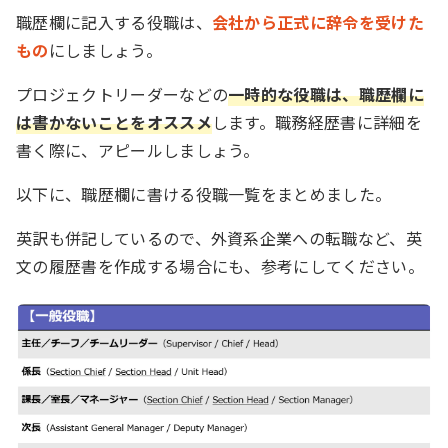
職歴欄に記入する役職は、
会社から正式に辞令を受けた
もの
にしましょう。
プロジェクトリーダーなどの
一時的な役職は、職歴欄に
は書かないことをオススメ
します。職務経歴書に詳細を
書く際に、アピールしましょう。
以下に、職歴欄に書ける役職一覧をまとめました。
英訳も併記しているので、外資系企業への転職など、英
文の履歴書を作成する場合にも、参考にしてください。