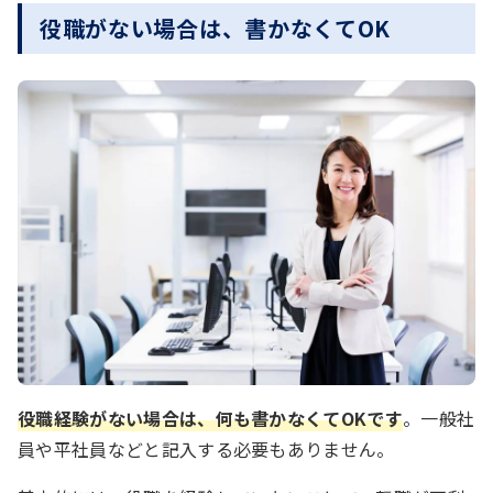
役職がない場合は、書かなくてOK
役職経験がない場合は、何も書かなくてOKです
。一般社
員や平社員などと記入する必要もありません。