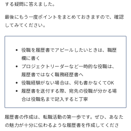
する疑問に答えました。
最後にもう一度ポイントをまとめておきますので、確認
してみてください。
役職を履歴書でアピールしたいときは、職歴
欄に書く
プロジェクトリーダーなど一時的な役職は、
履歴書ではなく職務経歴書へ
役職経験がない場合は、何も書かなくてOK
履歴書を送付する際、宛先の役職が分かる場
合は役職名まで記入すると丁寧
履歴書の作成は、転職活動の第一歩です。ぜひ、あなた
の魅力が十分に伝わるような履歴書を作成してくださ