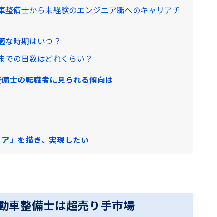
車整備士から未経験のエンジニア職へのキャリアチ
適な時期はいつ？
までの日数はどれくらい？
整備士の転職者に見られる傾向は
リア」を描き、実現したい
自動車整備士は超売り手市場