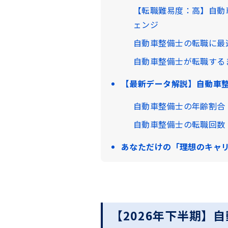
【転職難易度：高】自動
ェンジ
自動車整備士の転職に最
自動車整備士が転職する
【最新データ解説】自動車
自動車整備士の年齢割合
自動車整備士の転職回数
あなただけの「理想のキャ
【2026年下半期】