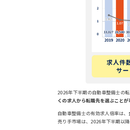
2026年下半期の自動車整備士の
くの求人から転職先を選ぶことが
自動車整備士の有効求人倍率は、
売り手市場は、2026年下半期以