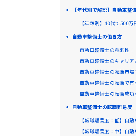
【年代別で解説】自動車整
【年齢別】40代で500
自動車整備士の働き方
自動車整備士の将来性
自動車整備士のキャリア
自動車整備士の転職市場
自動車整備士の転職で有
自動車整備士の転職成功
自動車整備士の転職難易度
【転職難易度：低】自動
【転職難易度：中】自動