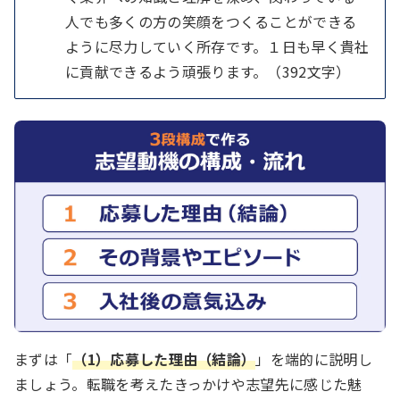
人でも多くの方の笑顔をつくることができる
ように尽力していく所存です。１日も早く貴社
に貢献できるよう頑張ります。（392文字）
まずは「
（1）応募した理由（結論）
」を端的に説明し
ましょう。転職を考えたきっかけや志望先に感じた魅