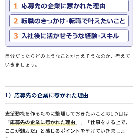
自分だったらどのようなことが言えそうなのか、考えて
いきましょう。
1）応募先の企業に惹かれた理由
志望動機を作るために整理しておきたいことの1つ目は
「
応募先の企業に惹かれた理由
」。
「仕事をする上で、
ここが魅力だ」と感じるポイント
を挙げていきましょ