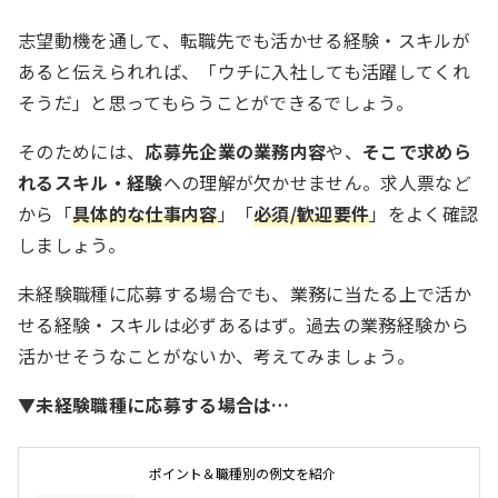
志望動機を通して、転職先でも活かせる経験・スキルが
あると伝えられれば、「ウチに入社しても活躍してくれ
そうだ」と思ってもらうことができるでしょう。
そのためには、
応募先企業の業務内容
や、
そこで求めら
れるスキル・経験
への理解が欠かせません。求人票など
から「
具体的な仕事内容
」「
必須/歓迎要件
」をよく確認
しましょう。
未経験職種に応募する場合でも、業務に当たる上で活か
せる経験・スキルは必ずあるはず。過去の業務経験から
活かせそうなことがないか、考えてみましょう。
▼未経験職種に応募する場合は…
ポイント＆職種別の例文を紹介