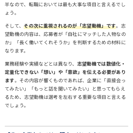
半なので、転職においては最も大事な項目と言えるでし
ょう。
そして、
その次に重視されるのが「志望動機」です
。志
望動機の内容は、応募者が「自社にマッチした人物なの
か」「長く働いてくれそうか」を判断するための材料に
なります。
業務経験や実績などとは異なり、
志望動機では数値化・
定量化できない「想い」や「意欲」を伝える必要があり
ます
。その内容が響くものであれば、企業に「直接会っ
てみたい」「もっと話を聞いてみたい」と思ってもらえ
るため、志望動機は選考を左右する重要な項目と言える
でしょう。