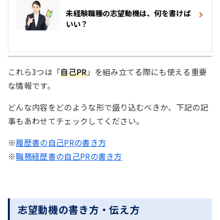
未経験職種の志望動機は、何を書けば
いい？
これら3つは「
自己PR
」を組み立てる際にも使える重要
な情報です。
どんな内容をどのような形で盛り込むべきか、下記の記
事もあわせてチェックしてください。
※
履歴書の自己PRの書き方
※
職務経歴書の自己PRの書き方
志望動機の書き方・伝え方