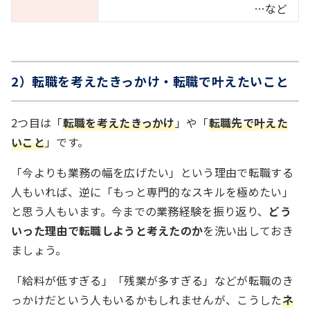
…など
2）転職を考えたきっかけ・転職で叶えたいこと
2つ目は「
転職を考えたきっかけ
」や「
転職先で叶えた
いこと
」です。
「今よりも業務の幅を広げたい」という理由で転職する
人もいれば、逆に「もっと専門的なスキルを極めたい」
と思う人もいます。今までの業務経験を振り返り、
どう
いった理由で転職しようと考えたのか
を洗い出しておき
ましょう。
「給料が低すぎる」「残業が多すぎる」などが転職のき
っかけだという人もいるかもしれませんが、こうした
ネ