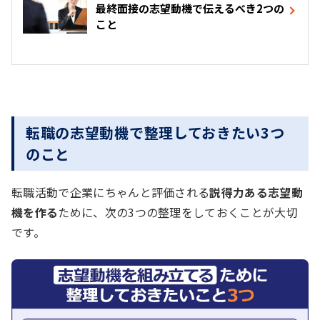
最終面接の志望動機で伝えるべき2つの
こと
転職の志望動機で整理しておきたい3つ
のこと
転職活動で企業にちゃんと評価される
説得力ある志望動
機を作る
ために、次の3つの整理をしておくことが大切
です。