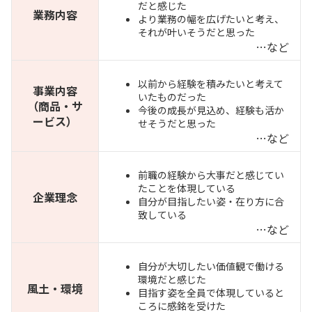
だと感じた
業務内容
より業務の幅を広げたいと考え、
それが叶いそうだと思った
…など
以前から経験を積みたいと考えて
事業内容
いたものだった
（商品・サ
今後の成長が見込め、経験も活か
ービス）
せそうだと思った
…など
前職の経験から大事だと感じてい
たことを体現している
企業理念
自分が目指したい姿・在り方に合
致している
…など
自分が大切したい価値観で働ける
環境だと感じた
風土・環境
目指す姿を全員で体現していると
ころに感銘を受けた