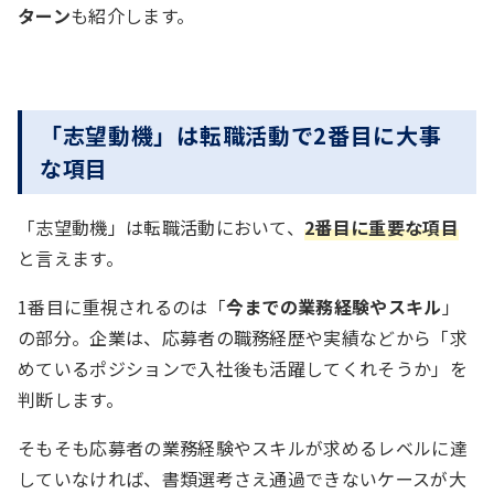
ターン
も紹介します。
「志望動機」は転職活動で2番目に大事
な項目
「志望動機」は転職活動において、
2番目に重要な項目
と言えます。
1番目に重視されるのは「
今までの業務経験やスキル
」
の部分。企業は、応募者の職務経歴や実績などから「求
めているポジションで入社後も活躍してくれそうか」を
判断します。
そもそも応募者の業務経験やスキルが求めるレベルに達
していなければ、書類選考さえ通過できないケースが大