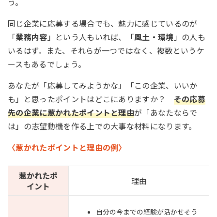
う。
同じ企業に応募する場合でも、魅力に感じているのが
「
業務内容
」という人もいれば、「
風土・環境
」の人も
いるはず。また、それらが一つではなく、複数というケ
ースもあるでしょう。
あなたが「応募してみようかな」「この企業、いいか
も」と思ったポイントはどこにありますか？
その応募
先の企業に惹かれたポイントと理由
が「あなたならで
は」の志望動機を作る上での大事な材料になります。
〈惹かれたポイントと理由の例〉
惹かれたポ
理由
イント
自分の今までの経験が活かせそう