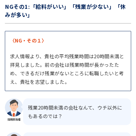
NGその1:「給料がいい」「残業が少ない」「休
みが多い」
〈NG・その１〉
求人情報より、貴社の平均残業時間は20時間未満と
拝見しました。前の会社は残業時間が長かったた
め、できるだけ残業がないところに転職したいと考
え、貴社を志望しました。
残業20時間未満の会社なんて、ウチ以外に
もあるのでは？
採用担当者