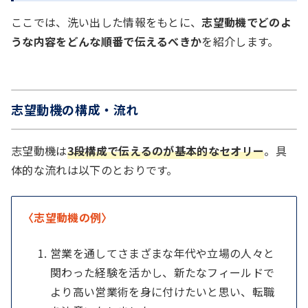
ここでは、洗い出した情報をもとに、
志望動機でどのよ
うな内容をどんな順番で伝えるべきか
を紹介します。
志望動機の構成・流れ
志望動機は
3段構成で伝えるのが基本的なセオリー
。具
体的な流れは以下のとおりです。
〈志望動機の例〉
営業を通してさまざまな年代や立場の人々と
関わった経験を活かし、新たなフィールドで
より高い営業術を身に付けたいと思い、転職