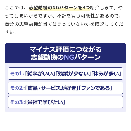
ここでは、
志望動機のNGパターンを3つ
紹介します。や
ってしまいがちですが、不評を買う可能性があるので、
自分の志望動機が当てはまっていないかを確認してくだ
さい。