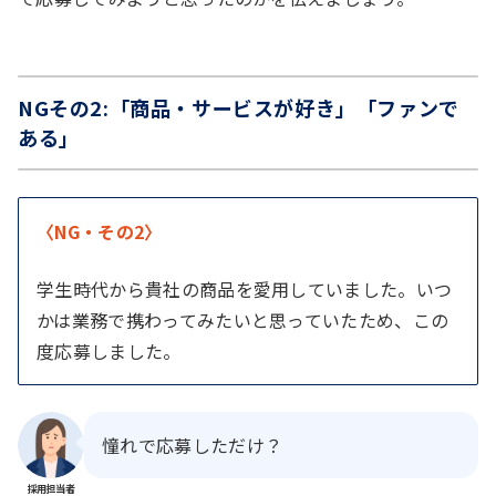
NGその2:「商品・サービスが好き」「ファンで
ある」
〈NG・その2〉
学生時代から貴社の商品を愛用していました。いつ
かは業務で携わってみたいと思っていたため、この
度応募しました。
憧れで応募しただけ？
採用担当者