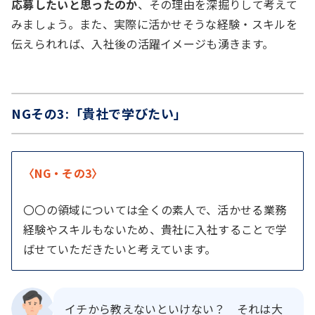
応募したいと思ったのか
、その理由を深掘りして考えて
みましょう。また、実際に活かせそうな経験・スキルを
伝えられれば、入社後の活躍イメージも湧きます。
NGその3:「貴社で学びたい」
〈NG・その3〉
〇〇の領域については全くの素人で、活かせる業務
経験やスキルもないため、貴社に入社することで学
ばせていただきたいと考えています。
イチから教えないといけない？ それは大