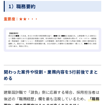
1）職務要約
重要度：★★・・・
関わった案件や役割・業務内容を5行前後でまと
める
建築設計職で「請負」側に応募する場合、採用担当者は
後述の「職務経歴」欄を最も注視しているため、
「職務