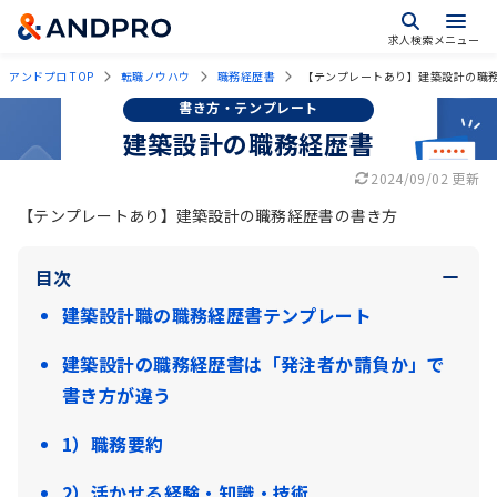
求人検索
メニュー
アンドプロ TOP
転職ノウハウ
職務経歴書
【テンプレートあり】建築設計の職
書き方・テンプレート
建築設計の職務経歴書
2024/09/02 更新
【テンプレートあり】建築設計の職務経歴書の書き方
目次
建築設計職の職務経歴書テンプレート
建築設計の職務経歴書は「発注者か請負か」で
書き方が違う
1）職務要約
2）活かせる経験・知識・技術