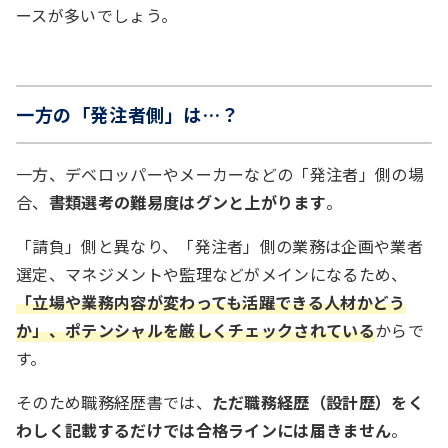
ースが多いでしょう。
一方の「発注者側」は…？
一方、デベロッパーやメーカーなどの「発注者」側の場
合、
書類選考の難易度はグンと上がります
。
「請負」側と異なり、「発注者」側の業務は企画や業者
選定、マネジメントや監理などがメインになるため、
「立場や業務内容が変わっても活躍できる人材かどう
か」、ポテンシャルを厳しくチェックされている
からで
す。
そのため職務経歴書では、
ただ職務経歴（設計歴）をく
わしく記載するだけでは合格ラインには届きません
。