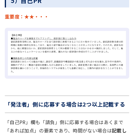
5）自己PR
重要度：★★・・・
「発注者」側に応募する場合は2つ以上記載する
「自己PR」欄も「請負」側に応募する場合はあくまで
「あれば加点」の要素であり、時間がない場合は
記載し