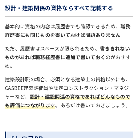
設計・建築関係の資格ならすべて記載する
基本的に資格の内容は履歴書でも確認できるため、
職務
経歴書にも同じものを書いておけば問題ありません
。
ただ、履歴書はスペースが限られるため
、書ききれない
ものがあれば職務経歴書に追加で書いておく
のがおすす
め。
建築設計職の場合、必須となる建築士の資格以外にも、
CASBEE建築評価員や認定コンストラクション・マネジ
ャーなど、
設計・建設関連の資格であればどんなもので
も評価につながります
。あるだけ書いておきましょう。