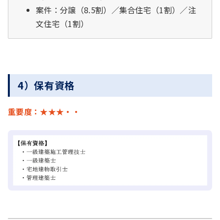
案件：分譲（8.5割）／集合住宅（1割）／注
文住宅（1割）
4）保有資格
重要度：★★★・・