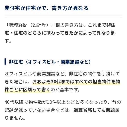
非住宅か住宅かで、書き方が異なる
「職務経歴（設計歴）」欄の書き方は、
これまで非住
宅・住宅のどちらに携わってきたかによって異なりま
す
。
非住宅（オフィスビル・商業施設など）
オフィスビルや商業施設など、非住宅の物件を手掛けて
きた場合は、
おおよそ30代まではすべての担当物件を物
件ごとに区切って書く
のが基本です。
40代以降で物件数が10件以上などと多くなったり、昔の
記録が残っていない場合などは、
適宜省略しても問題あ
りません
。