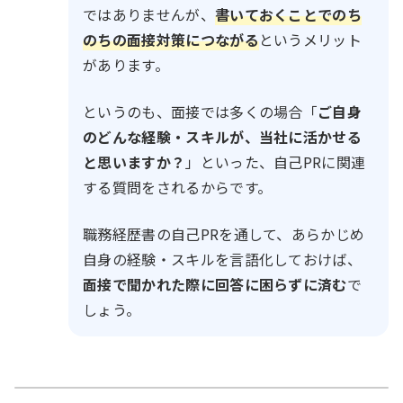
ではありませんが、
書いておくことでのち
のちの面接対策につながる
というメリット
があります。
というのも、面接では多くの場合「
ご自身
のどんな経験・スキルが、当社に活かせる
と思いますか？
」といった、自己PRに関連
する質問をされるからです。
職務経歴書の自己PRを通して、あらかじめ
自身の経験・スキルを言語化しておけば、
面接で聞かれた際に回答に困らずに済む
で
しょう。