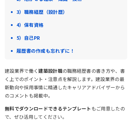
3）職務経歴（設計歴）
4）保有資格
5）自己PR
履歴書の作成も忘れずに！
建設業界で働く
建築設計職
の職務経歴書の書き方や、書
く上でのポイント・注意点を解説します。建設業界の最
新動向や採用事情に精通したキャリアアドバイザーから
のコメントも掲載中。
無料でダウンロードできるテンプレート
もご用意したの
で、ぜひ活用してください。