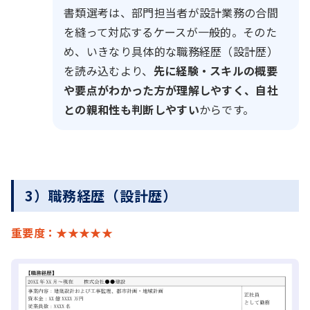
書類選考は、部門担当者が設計業務の合間
を縫って対応するケースが一般的。そのた
め、いきなり具体的な職務経歴（設計歴）
を読み込むより、
先に経験・スキルの概要
や要点がわかった方が理解しやすく、自社
との親和性も判断しやすい
からです。
3）職務経歴（設計歴）
重要度：★★★★★