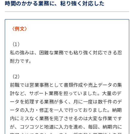
時間のかかる業務に、粘り強く対応した
〈例文〉
（1）
私の強みは、困難な業務でも粘り強く対応できる忍
耐力です。
（2）
前職では営業事務として書類作成や売上データの集
計など、サポート業務を担っていました。大量のデ
ータを処理する業務が多く、月に一度は数千件のデ
ータの入力・修正を一人で行っておりました。納期
内にミスなく業務を完了させるのは大変な作業です
が、コツコツと地道に入力を進め、毎回、納期内に