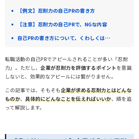
【例文】忍耐力の自己PRの書き方
【注意】忍耐力の自己PRで、NGな内容
自己PRの書き方について、くわしくは…
転職活動の自己PRでアピールされることが多い「忍耐
力」。ただし、
企業が忍耐力を評価するポイント
を意識
しないと、効果的なアピールには繋がりません。
この記事では、そもそも
企業が求める忍耐力とはどんな
ものか
、
具体的にどんなことを伝えればいいか
、順を追
って解説します。