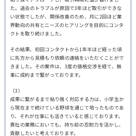
た。過去のトラブルが原因で3年ほど取引ができな
い状態でしたが、関係改善のため、月に2回ほど業
界動向の共有とニーズのヒアリングを目的にコンタ
クトを取り続けました。
その結果、初回コンタクトから1年半ほど経った頃
に先方から見積もり依頼の連絡をいただくことがで
きました。その案件は、3度の価格交渉を経て、無
事に成約まで繋がっております。
（3）
成果に繋がるまで粘り強く対応する力は、小学生か
ら現在まで続けている野球を通じて培ったものであ
り、それが仕事にも活きていると感じております。
貴社の業務においても、持ち前の忍耐力を活かし、
貢献したいと考えております。