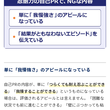
単に「我慢強さ」のアピールになっている
自己PRの内容が、単に「
つらくても耐え忍ぶことができ
る
」「
我慢することができる
」というものになっている
場合は、評価されるアピールとは言えません。「困難な
状況でも前に進むことができる」「壁にぶつかっても粘