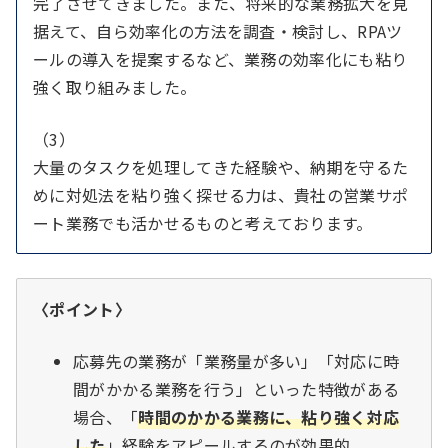
完了させてきました。また、将来的な業務拡大を見
据えて、自ら効率化の方法を調査・検討し、RPAツ
ールの導入を提案するなど、業務の効率化にも粘り
強く取り組みました。
（3）
大量のタスクを処理してきた経験や、納期を守るた
めに対処法を粘り強く探せる力は、貴社の営業サポ
ート業務でも活かせるものと考えております。
〈ポイント〉
応募先の業務が「業務量が多い」「対応に時
間がかかる業務を行う」といった特徴がある
場合、「
時間のかかる業務に、粘り強く対応
した
」経験をアピールするのが効果的。