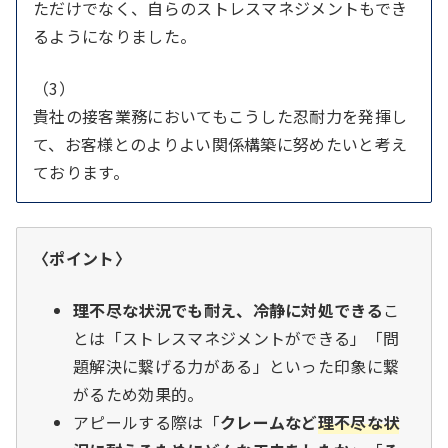
ただけでなく、自らのストレスマネジメントもでき
るようになりました。
（3）
貴社の接客業務においてもこうした忍耐力を発揮し
て、お客様とのよりよい関係構築に努めたいと考え
ております。
〈ポイント〉
理不尽な状況でも耐え、冷静に対処できる
こ
とは「ストレスマネジメントができる」「問
題解決に繋げる力がある」といった印象に繋
がるため効果的。
アピールする際は「
クレームなど
理不尽な状