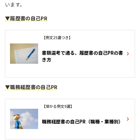
います。
▼履歴書の自己PR
【例文25選つき】
書類選考で通る、履歴書の自己PRの書
き方
▼職務経歴書の自己PR
【受かる例文9選】
職務経歴書の自己PR（職種・業種別）