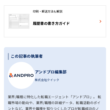
印刷・郵送方法も解説
履歴書の書き方ガイド
この記事の執筆者
アンドプロ編集部
株式会社クイック
業界/職種に特化した転職エージェント「アンドプロ」。 転
職市場の動向や、業界/職種の詳細データ、転職活動のポイ
ントなど、業界や職種を知りつくしたプロが転職成功のノ