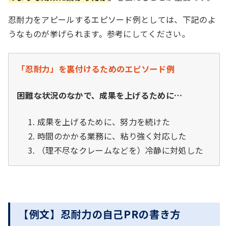
忍耐力をアピールするエピソード例としては、下記のよ
うなものが挙げられます。参考にしてください。
「忍耐力」を裏付けるためのエピソード例
困難な状況のなかで、成果を上げるために…
成果を上げるために、努力を続けた
時間のかかる業務に、粘り強く対応した
（理不尽なクレームなどを）冷静に対処した
【例文】忍耐力の自己PRの書き方