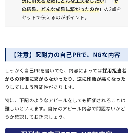
況に耐えるためにどんな工夫をしたか
」「
そ
の結果、どんな成果に繋がったのか
」の2点を
セットで伝えるのがポイント。
【注意】忍耐力の自己PRで、NGな内容
せっかく自己PRを書いても、内容によっては
採用担当者
からの評価に繋がらなかったり、逆に印象が悪くなった
りしてしまう
可能性があります。
特に、下記のようなアピールをしても評価されることは
難しいといえます。自身のアピール内容で問題ないかど
うか確認しておきましょう。