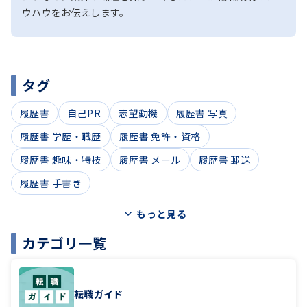
ウハウをお伝えします。
タグ
履歴書
自己PR
志望動機
履歴書 写真
履歴書 学歴・職歴
履歴書 免許・資格
履歴書 趣味・特技
履歴書 メール
履歴書 郵送
履歴書 手書き
もっと見る
カテゴリ一覧
転職ガイド