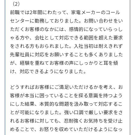
（2）
前職では2年間にわたって、家電メーカーのコール
センターに勤務しておりました。お問い合わせをい
ただくお客様のなかには、感情的になっていらっし
ゃる方や、会社として対応できる範囲を超えた要求
をされる方もおられました。入社当初は耐えきれず
先輩社員に対応をお願いすることも多くありました
が、経験を重ねてお客様の声にしっかりと耳を傾
け、対応できるようになりました。
どうすればお客様にご満足いただけるかを考え、お
客様が本当に困っていることを探る意識を持つよう
にした結果、本質的な問題を汲み取って対応するこ
とが可能になりました。強い口調で厳しい要求をさ
れるお客様に対しても、忍耐強くお気持ちを受け止
めることで、お怒りを収めていただけるようになっ