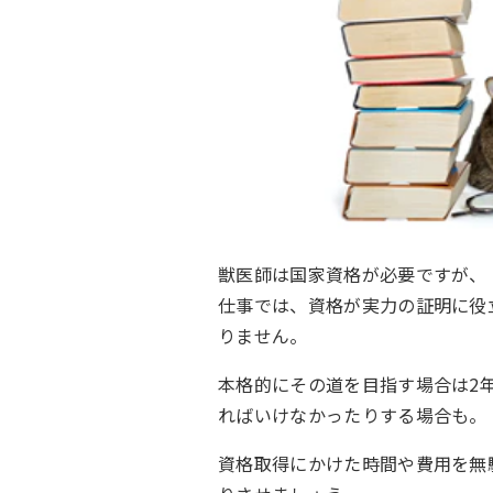
獣医師は国家資格が必要ですが、
仕事では、資格が実力の証明に役
りません。
本格的にその道を目指す場合は2
ればいけなかったりする場合も。
資格取得にかけた時間や費用を無