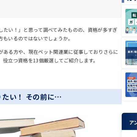
したい！」と思って調べてみたものの、資格が多すぎ
方もいるのではないでしょうか。
がある方や、現在ペット関連業に従事しておりさらに
、役立つ資格を13個厳選してご紹介します。
たい！ その前に…
ア