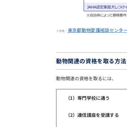
東京都動物愛護相談センタ
※参考：
動物関連の資格を取る方法
動物関連の資格を取るには、
（1）専門学校に通う
（2）通信講座を受講する