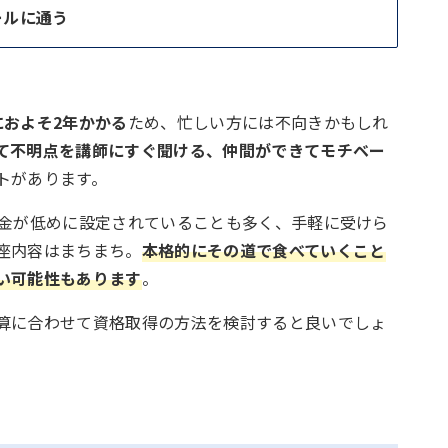
ールに通う
におよそ2年かかる
ため、忙しい方には不向きかもしれ
て不明点を講師にすぐ聞ける、仲間ができてモチベー
トがあります。
金が低めに設定されていることも多く、手軽に受けら
座内容はまちまち。
本格的にその道で食べていくこと
い可能性もあります
。
算に合わせて資格取得の方法を検討すると良いでしょ