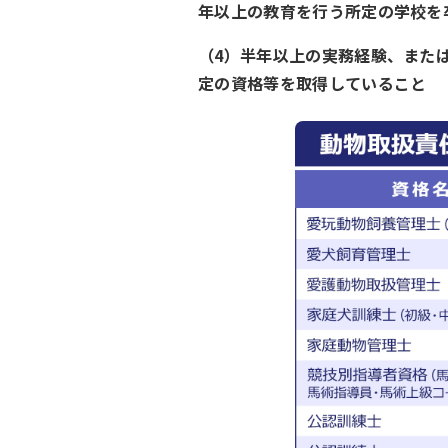
年以上の教育を行う所定の学校を
（4）半年以上の実務経験、また
定の資格等を取得していること