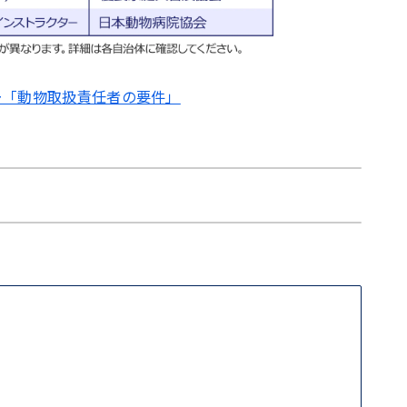
ー「動物取扱責任者の要件」