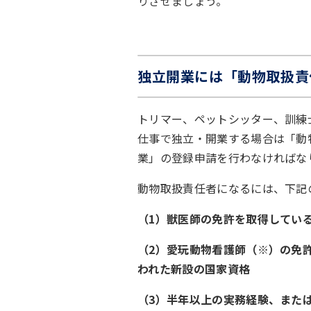
りさせましょう。
独立開業には「動物取扱責
トリマー、ペットシッター、訓練
仕事で独立・開業する場合は「動
業」の登録申請を行わなければな
動物取扱責任者になるには、下記
（1）獣医師の免許を取得してい
（2）愛玩動物看護師（※）の免許
われた新設の国家資格
（3）半年以上の実務経験、また