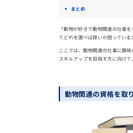
まとめ
「動物が好きで動物関連の仕事を
てどれを選べば良いか困っている
ここでは、動物関連の仕事に興味
スキルアップを目指す方に向けて
動物関連の資格を取り