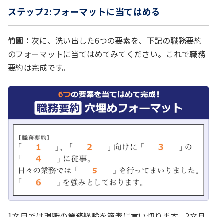
ステップ2:フォーマットに当てはめる
竹園：
次に、洗い出した6つの要素を、下記の職務要約
のフォーマットに当てはめてみてください。これで職務
要約は完成です。
1文目では現職の業務経験を簡潔に言い切ります。2文目