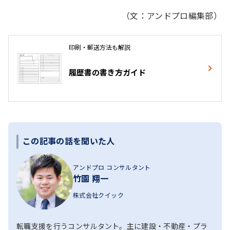
（文：アンドプロ編集部）
印刷・郵送方法も解説
履歴書の書き方ガイド
この記事の話を聞いた人
アンドプロ コンサルタント
竹園 翔一
株式会社クイック
転職支援を行うコンサルタント。主に建設・不動産・プラ