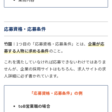
応募資格・応募条件
竹園：
1つ目の「応募資格・応募条件」とは、
企業が応
募する人物に求める条件
のこと。
これを満たしていなければ応募できないわけではありま
せんが、企業の採用サイトはもちろん、求人サイトの求
人詳細に必ず書かれています。
「応募資格・応募条件」の例
toB営業職の場合