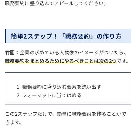
職務要約に盛り込んでアピールしてください。
簡単2ステップ！「職務要約」の作り方
竹園：
企業の求めている人物像のイメージがついたら、
職務要約をまとめるためにやるべきことは次の2つ
です。
職務要約に盛り込む要素を洗い出す
フォーマットに当てはめる
この2ステップだけで、簡単に職務要約を作ることがで
きます。