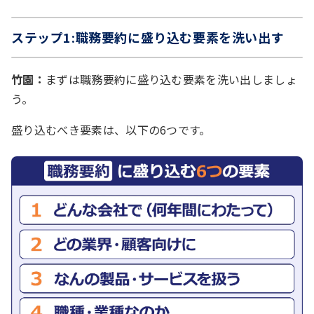
ステップ1:職務要約に盛り込む要素を洗い出す
竹園：
まずは職務要約に盛り込む要素を洗い出しましょ
う。
盛り込むべき要素は、以下の6つです。