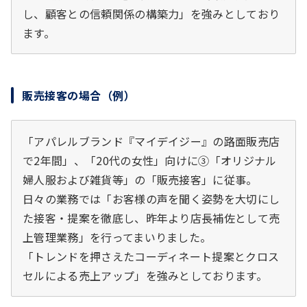
し、顧客との信頼関係の構築力」を強みとしており
ます。
販売接客の場合（例）
「アパレルブランド『マイデイジー』の路面販売店
で2年間」、「20代の女性」向けに③「オリジナル
婦人服および雑貨等」の「販売接客」に従事。
日々の業務では「お客様の声を聞く姿勢を大切にし
た接客・提案を徹底し、昨年より店長補佐として売
上管理業務」を行ってまいりました。
「トレンドを押さえたコーディネート提案とクロス
セルによる売上アップ」を強みとしております。