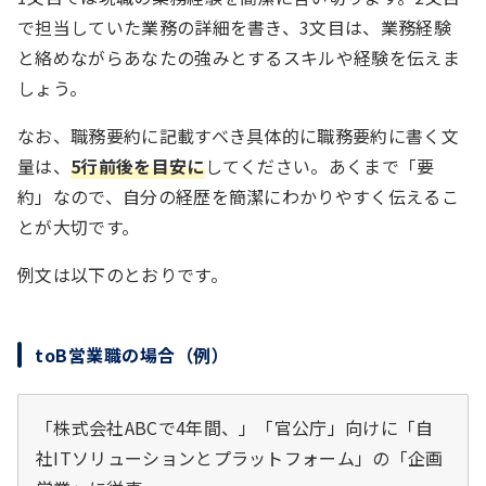
で担当していた業務の詳細を書き、3文目は、業務経験
と絡めながらあなたの強みとするスキルや経験を伝えま
しょう。
なお、職務要約に記載すべき具体的に職務要約に書く文
量は、
5行前後を目安に
してください。あくまで「要
約」なので、自分の経歴を簡潔にわかりやすく伝えるこ
とが大切です。
例文は以下のとおりです。
toB営業職の場合（例）
「株式会社ABCで4年間、」「官公庁」向けに「自
社ITソリューションとプラットフォーム」の「企画