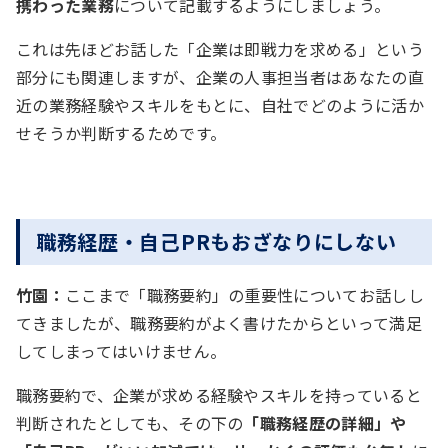
携わった業務
について記載するようにしましょう。
これは先ほどお話した「企業は即戦力を求める」という
部分にも関連しますが、企業の人事担当者はあなたの直
近の業務経験やスキルをもとに、自社でどのように活か
せそうか判断するためです。
職務経歴・自己PRもおざなりにしない
竹園：
ここまで「職務要約」の重要性についてお話しし
てきましたが、職務要約がよく書けたからといって満足
してしまってはいけません。
職務要約で、企業が求める経験やスキルを持っていると
判断されたとしても、その下の
「職務経歴の詳細」や