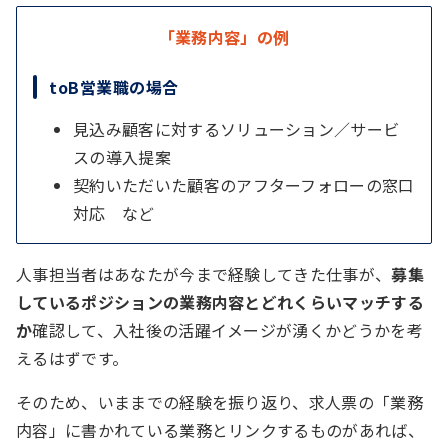
「業務内容」の例
toB営業職の場合
見込み顧客に対するソリューション／サービ
スの導入提案
契約いただいた顧客のアフターフォローの窓口
対応 など
人事担当者はあなたが今まで経験してきた仕事が、
募集
しているポジションの業務内容とどれくらいマッチする
か
確認して、入社後の活躍イメージが湧くかどうかを考
えるはずです。
そのため、いままでの経験を振り返り、求人票の「業務
内容」に書かれている業務とリンクするものがあれば、