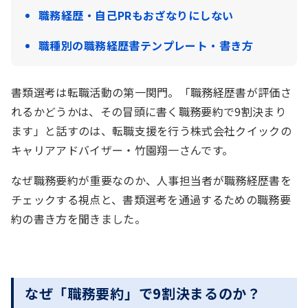
職務経歴・自己PRもおざなりにしない
職種別の職務経歴書テンプレート・書き方
書類選考は転職活動の第一関門。「職務経歴書が評価さ
れるかどうかは、その冒頭に書く職務要約で9割決まり
ます」と話すのは、転職支援を行う株式会社クイックの
キャリアアドバイザー・竹園翔一さんです。
なぜ職務要約が重要なのか、人事担当者が職務経歴書を
チェックする視点と、書類選考を通過するための職務要
約の書き方を聞きました。
なぜ「職務要約」で9割決まるのか？