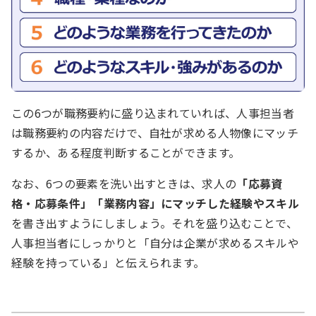
この6つが職務要約に盛り込まれていれば、人事担当者
は職務要約の内容だけで、自社が求める人物像にマッチ
するか、ある程度判断することができます。
なお、6つの要素を洗い出すときは、求人の
「応募資
格・応募条件」「業務内容」にマッチした経験やスキル
を書き出すようにしましょう。それを盛り込むことで、
人事担当者にしっかりと「自分は企業が求めるスキルや
経験を持っている」と伝えられます。