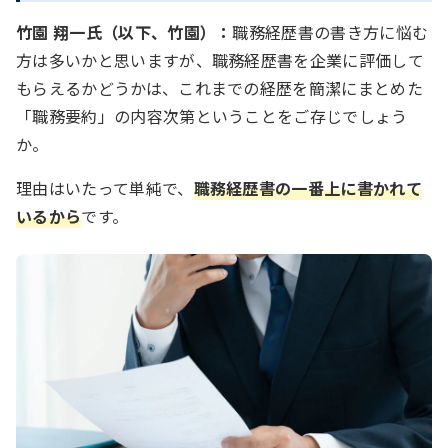
竹園 翔一氏（以下、竹園）：
職務経歴書の書き方に悩む
方は多いかと思いますが、職務経歴書を企業に評価して
もらえるかどうかは、これまでの経歴を簡潔にまとめた
「職務要約」の内容次第ということをご存じでしょう
か。
理由はいたって単純で、
職務経歴書の一番上に書かれて
いるから
です。