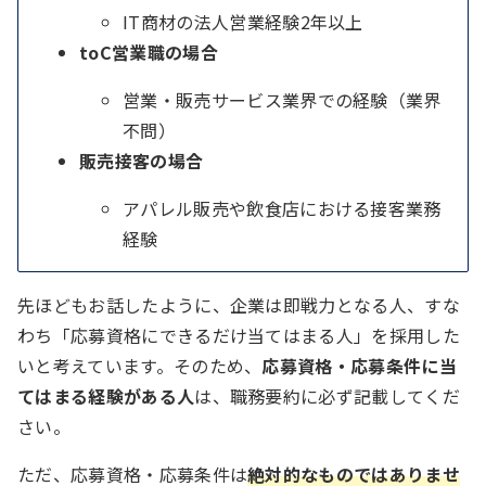
IT商材の法人営業経験2年以上
toC営業職の場合
営業・販売サービス業界での経験（業界
不問）
販売接客の場合
アパレル販売や飲食店における接客業務
経験
先ほどもお話したように、企業は即戦力となる人、すな
わち「応募資格にできるだけ当てはまる人」を採用した
いと考えています。そのため、
応募資格・応募条件に当
てはまる経験がある人
は、職務要約に必ず記載してくだ
さい。
ただ、応募資格・応募条件は
絶対的なものではありませ