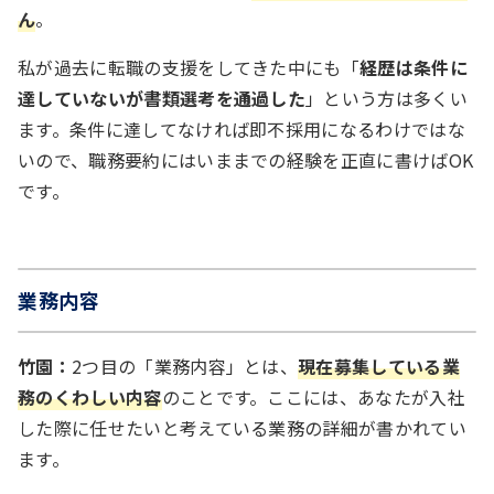
ん
。
私が過去に転職の支援をしてきた中にも「
経歴は条件に
達していないが書類選考を通過した
」という方は多くい
ます。条件に達してなければ即不採用になるわけではな
いので、職務要約にはいままでの経験を正直に書けばOK
です。
業務内容
竹園：
2つ目の「業務内容」とは、
現在募集している業
務のくわしい内容
のことです。ここには、あなたが入社
した際に任せたいと考えている業務の詳細が書かれてい
ます。