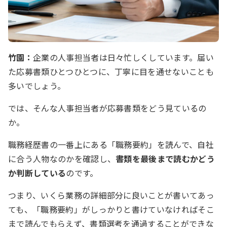
竹園：
企業の人事担当者は日々忙しくしています。届い
た応募書類ひとつひとつに、丁寧に目を通せないことも
多いでしょう。
では、そんな人事担当者が応募書類をどう見ているの
か。
職務経歴書の一番上にある「職務要約」を読んで、自社
に合う人物なのかを確認し、
書類を最後まで読むかどう
か判断している
のです。
つまり、いくら業務の詳細部分に良いことが書いてあっ
ても、「職務要約」がしっかりと書けていなければそこ
まで読んでもらえず、書類選考を通過することができな