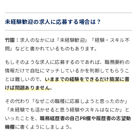
未経験歓迎の求人に応募する場合は？
竹園：
求人のなかには「未経験歓迎」「経験・スキル不
問」などと書かれているものもあります。
もしそのような求人に応募するのであれば、職務要約の
情報だけで自社にマッチしているかを判断してもらうこ
とは難しいので、
いままでの経験をできるだけ簡潔に書
けば問題ありません
。
その代わり「なぜこの職種に応募しようと思ったのか」
「未経験でも活かせると思う経験やスキルはなにか」と
いったことを、
職務経歴書の自己PR欄や履歴書の志望動
機欄
に書くようにしましょう。