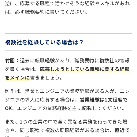
逆に、応募する職種で活かせそうな経験やスキルがあれ
ば、必ず職務要約に書いてください。
複数社を経験している場合は？
竹園：
過去に転職経験があり、職務要約に複数社の情報
を書く場合は、
応募しようとしている職種に関する経験
をメインに
書きましょう。
例えば、営業とエンジニアの業務経験がある人が、エン
ジニアの求人に応募する場合は、
営業経験は1文程度で
OK
。エンジニアの業務経験を主に記載してください。
また、1つの企業の中で全く異なる業務を行ってきた場
合や、同じ職種で複数の転職経験がある場合は、
直近で