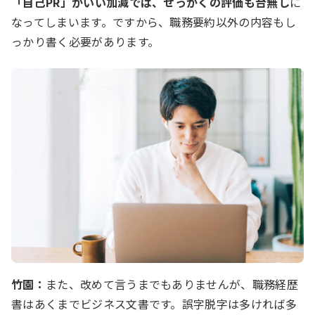
「自己PR」がいい加減では、せっかくの評価も台無し
に
なってしまいます。ですから、職務要約以外の内容もし
っかり書く必要があります。
竹園：
また、改めて言うまでもありませんが、職務経歴
書はあくまでビジネス文書です。誤字脱字は多ければ多