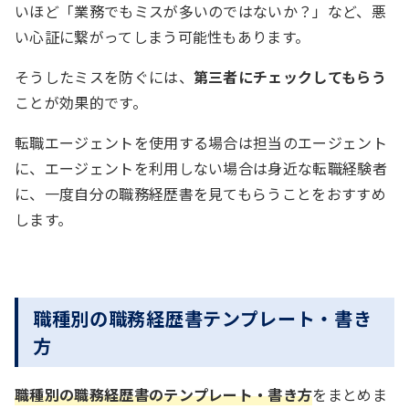
いほど「業務でもミスが多いのではないか？」など、悪
い心証に繋がってしまう可能性もあります。
そうしたミスを防ぐには、
第三者にチェックしてもらう
ことが効果的です。
転職エージェントを使用する場合は担当のエージェント
に、エージェントを利用しない場合は身近な転職経験者
に、一度自分の職務経歴書を見てもらうことをおすすめ
します。
職種別の職務経歴書テンプレート・書き
方
職種別の職務経歴書のテンプレート・書き方
をまとめま