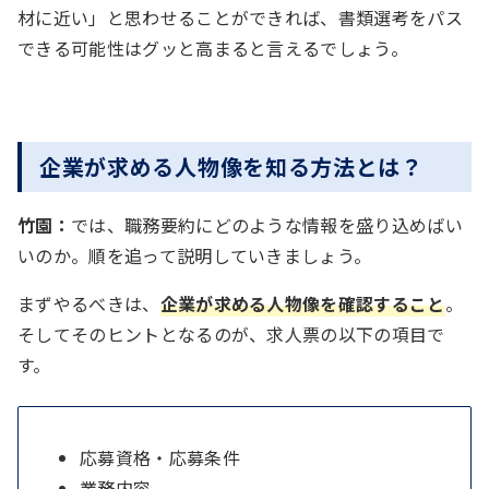
材に近い」と思わせることができれば、書類選考をパス
できる可能性はグッと高まると言えるでしょう。
企業が求める人物像を知る方法とは？
竹園：
では、職務要約にどのような情報を盛り込めばい
いのか。順を追って説明していきましょう。
まずやるべきは、
企業が求める人物像を確認すること
。
そしてそのヒントとなるのが、求人票の以下の項目で
す。
応募資格・応募条件
業務内容