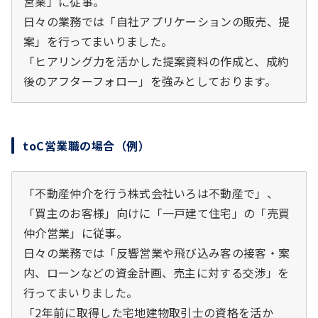
営業」に従事。
日々の業務では「自社アプリケーションの販売、提
案」を行ってまいりました。
「ヒアリング力を活かした提案資料の作成と、成約
後のアフターフォロー」を強みとしております。
toC営業職の場合（例）
「不動産仲介を行う株式会社いろは不動産で」、
「買主のお客様」向けに「一戸建て住宅」の「売買
仲介営業」に従事。
日々の業務では「反響営業や飛び込み客の接客・案
内、ローンなどの資金計画、売主に対する交渉」を
行ってまいりました。
「2年前に取得した宅地建物取引士の資格を活か