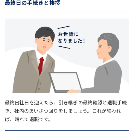
最終日の手続きと挨拶
最終出社日を迎えたら、引き継ぎの最終確認と退職手続
き、社内のあいさつ回りをしましょう。これが終われ
ば、晴れて退職です。