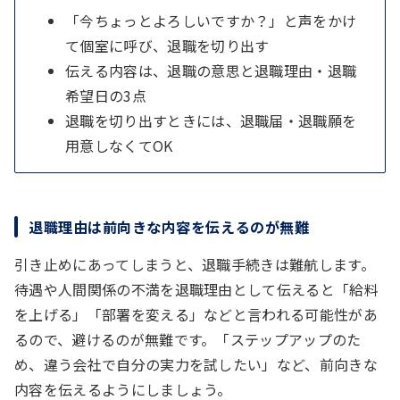
「今ちょっとよろしいですか？」と声をかけ
て個室に呼び、退職を切り出す
伝える内容は、退職の意思と退職理由・退職
希望日の3点
退職を切り出すときには、退職届・退職願を
用意しなくてOK
退職理由は前向きな内容を伝えるのが無難
引き止めにあってしまうと、退職手続きは難航します。
待遇や人間関係の不満を退職理由として伝えると「給料
を上げる」「部署を変える」などと言われる可能性があ
るので、避けるのが無難です。「ステップアップのた
め、違う会社で自分の実力を試したい」など、前向きな
内容を伝えるようにしましょう。