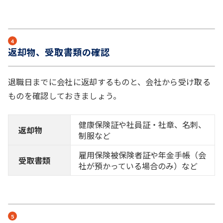
４
返却物、受取書類の確認
退職日までに会社に返却するものと、会社から受け取る
ものを確認しておきましょう。
健康保険証や社員証・社章、名刺、
返却物
制服など
雇用保険被保険者証や年金手帳（会
受取書類
社が預かっている場合のみ）など
５