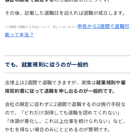
その後、記載した退職日を迎えれば退職が成立します。
申告から2週間で退職可
※2週間で退職する方法について、詳しくはこちら→
能って本当？
でも、就業規則に従うのが一般的
法律上は2週間で退職できますが、実情は
就業規則や雇
用契約書に従って退職を申し出るのが一般的です。
会社の規定に従わずに2週間で退職するのは強行手段な
ので、「どれだけ説得しても退職を認めてくれない」
「体調が悪化し、これ以上仕事を続けられない」など、
やむを得ない場合のみにとどめるのが賢明です。