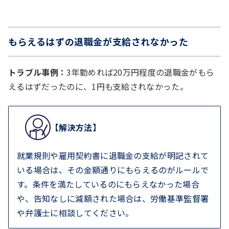
もらえるはずの退職金が支給されなかった
トラブル事例：
3年勤めれば20万円程度の退職金がもら
えるはずだったのに、1円も支給されなかった。
【解決方法】
就業規則や雇用契約書に退職金の支給が明記されて
いる場合は、その金額通りにもらえるのがルールで
す。条件を満たしているのにもらえなかった場合
や、告知なしに減額された場合は、労働基準監督署
や弁護士に相談してください。