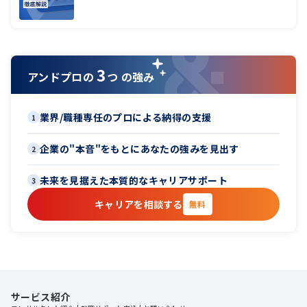
3
アンドプロの
つ の強み
業界/職種専任のプロによる納得の支援
1
企業の"本音"をもとにあなたの強みを見出す
2
未来を見据えた本質的なキャリアサポート
3
キャリアを相談する
無料
サービス紹介