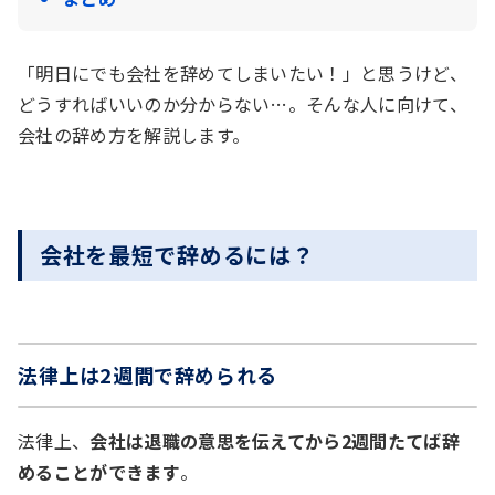
「明日にでも会社を辞めてしまいたい！」と思うけど、
どうすればいいのか分からない…。そんな人に向けて、
会社の辞め方を解説します。
会社を最短で辞めるには？
法律上は2週間で辞められる
法律上、
会社は退職の意思を伝えてから2週間たてば辞
めることができます
。