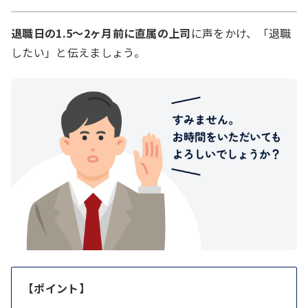
退職日の1.5～2ヶ月前に直属の上司
に声をかけ、「退職
したい」と伝えましょう。
【ポイント】