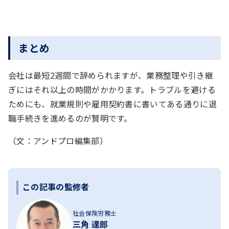
まとめ
会社は最短2週間で辞められますが、業務整理や引き継
ぎにはそれ以上の時間がかかります。トラブルを避ける
ためにも、就業規則や雇用契約書に書いてある通りに退
職手続きを進めるのが賢明です。
（文：アンドプロ編集部）
この記事の監修者
社会保険労務士
三角 達郎