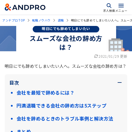
求人検索
メニュー
アンドプロ TOP
転職ノウハウ
退職
明日にでも辞めてしまいたい人へ。スムー
明日にでも辞めてしまいたい
スムーズな会社の辞め方
は？
2021/01/29 更新
明日にでも辞めてしまいたい人へ。スムーズな会社の辞め方は？
目次
会社を最短で辞めるには？
円満退職できる会社の辞め方は5ステップ
会社を辞めるときのトラブル事例と解決方法
まとめ