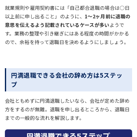
就業規則や雇用契約書には「自己都合退職の場合は○日
以上前に申し出ること」のように、
1～2ヶ月前に退職の
意思を伝えるよう記載されているケースが多い
ようで
す。業務の整理や引き継ぎにはある程度の時間がかかる
ので、余裕を持って退職日を決めるようにしましょう。
円満退職できる会社の辞め方は5ステッ
プ
会社ともめずに円満退職したいなら、会社が定めた辞め
方をするのが無難。退職を申し出るところから、退職日
までの一般的な流れを解説します。