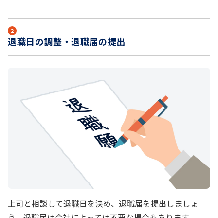
２
退職日の調整・退職届の提出
上司と相談して退職日を決め、退職届を提出しましょ
う。退職届は会社によっては不要な場合もあります。