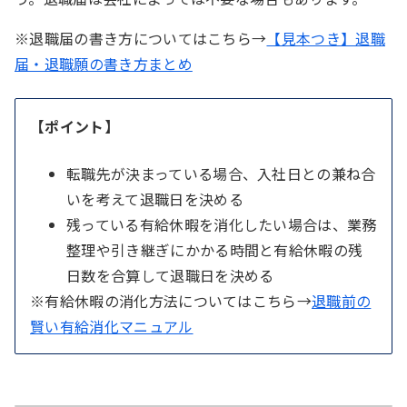
※退職届の書き方についてはこちら→
【見本つき】退職
届・退職願の書き方まとめ
【ポイント】
転職先が決まっている場合、入社日との兼ね合
いを考えて退職日を決める
残っている有給休暇を消化したい場合は、業務
整理や引き継ぎにかかる時間と有給休暇の残
日数を合算して退職日を決める
※有給休暇の消化方法についてはこちら→
退職前の
賢い有給消化マニュアル