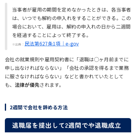
当事者が雇用の期間を定めなかったときは、各当事者
は、いつでも解約の申入れをすることができる。この
場合において、雇用は、解約の申入れの日から二週間
を経過することによって終了する。
民法第627条1項｜e-gov
※出典：
会社の就業規則や雇用契約書に「退職は◯ヶ月前までに
申し出なければならない」「会社の承認を得るまで業務
に服さなければならない」などと書かれていたとして
も、
法律が優先
されます。
2週間で会社を辞める方法