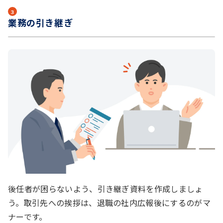
３
業務の引き継ぎ
後任者が困らないよう、引き継ぎ資料を作成しましょ
う。取引先への挨拶は、退職の社内広報後にするのがマ
ナーです。