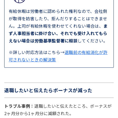
有給休暇は労働者に認められた権利なので、会社側
が取得を妨害したり、拒んだりすることはできませ
ん。上司が有給休暇を使わせてくれない場合は、
ま
ず人事担当者に掛け合い、それでも受け入れてもら
えない場合は労働基準監督署に相談
してください。
※詳しい対応方法はこちら→
退職前の有給消化が許
可されないときの解決策
退職したいと伝えたらボーナスが減った
トラブル事例：
退職したいと伝えたところ、ボーナスが
2ヶ月分から1ヶ月分に減額された。