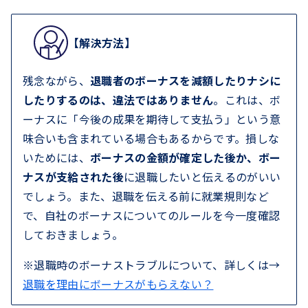
【解決方法】
残念ながら、
退職者のボーナスを減額したりナシに
したりするのは、違法ではありません
。これは、ボ
ーナスに「今後の成果を期待して支払う」という意
味合いも含まれている場合もあるからです。損しな
いためには、
ボーナスの金額が確定した後か、ボー
ナスが支給された後
に退職したいと伝えるのがいい
でしょう。また、退職を伝える前に就業規則など
で、自社のボーナスについてのルールを今一度確認
しておきましょう。
※退職時のボーナストラブルについて、詳しくは→
退職を理由にボーナスがもらえない？