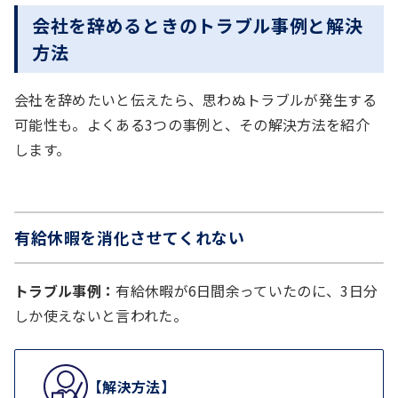
会社を辞めるときのトラブル事例と解決
方法
会社を辞めたいと伝えたら、思わぬトラブルが発生する
可能性も。よくある3つの事例と、その解決方法を紹介
します。
有給休暇を消化させてくれない
トラブル事例：
有給休暇が6日間余っていたのに、3日分
しか使えないと言われた。
【解決方法】