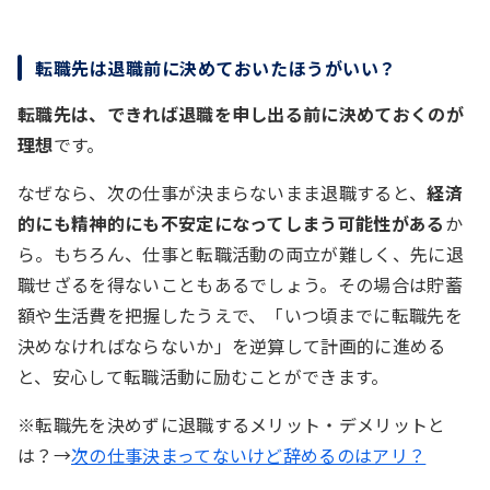
転職先は退職前に決めておいたほうがいい？
転職先は、できれば退職を申し出る前に決めておくのが
理想
です。
なぜなら、次の仕事が決まらないまま退職すると、
経済
的にも精神的にも不安定になってしまう可能性がある
か
ら。もちろん、仕事と転職活動の両立が難しく、先に退
職せざるを得ないこともあるでしょう。その場合は貯蓄
額や生活費を把握したうえで、「いつ頃までに転職先を
決めなければならないか」を逆算して計画的に進める
と、安心して転職活動に励むことができます。
※転職先を決めずに退職するメリット・デメリットと
は？→
次の仕事決まってないけど辞めるのはアリ？