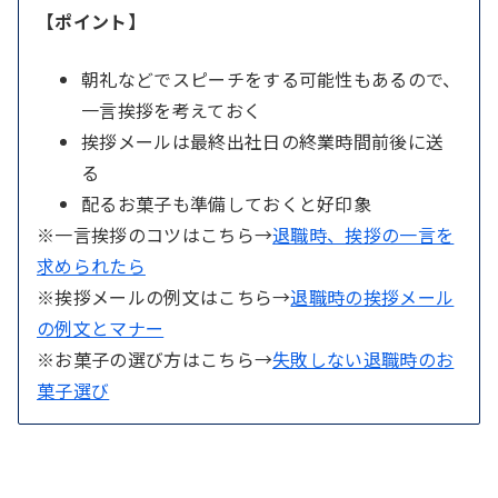
【ポイント】
朝礼などでスピーチをする可能性もあるので、
一言挨拶を考えておく
挨拶メールは最終出社日の終業時間前後に送
る
配るお菓子も準備しておくと好印象
※一言挨拶のコツはこちら→
退職時、挨拶の一言を
求められたら
※挨拶メールの例文はこちら→
退職時の挨拶メール
の例文とマナー
※お菓子の選び方はこちら→
失敗しない退職時のお
菓子選び