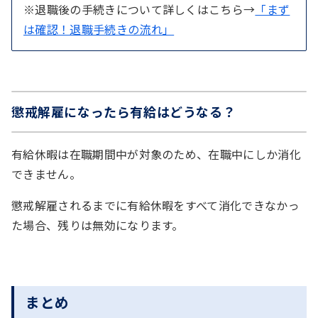
※退職後の手続きについて詳しくはこちら→
「まず
は確認！退職手続きの流れ」
懲戒解雇になったら有給はどうなる？
有給休暇は在職期間中が対象のため、在職中にしか消化
できません。
懲戒解雇されるまでに有給休暇をすべて消化できなかっ
た場合、残りは無効になります。
まとめ