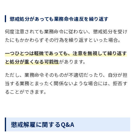
懲戒処分があっても業務命令違反を繰り返す
何度注意されても業務命令に従わない、懲戒処分を受け
たにもかかわらずその行為を繰り返すといった場合。
一つひとつは軽微であっても、注意を無視して繰り返す
と処分が重くなる可能性
があります。
ただし、業務命令そのものが不適切だったり、自分が担
当する業務とまったく関係ないような場合には、拒否す
ることができます。
懲戒解雇に関するQ&A