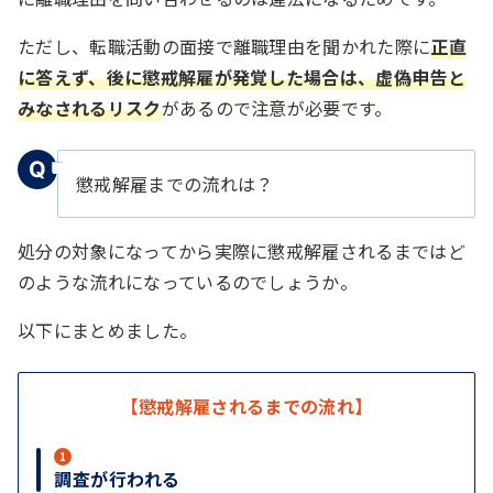
ただし、転職活動の面接で離職理由を聞かれた際に
正直
に答えず、後に懲戒解雇が発覚した場合は、虚偽申告と
みなされるリスク
があるので注意が必要です。
懲戒解雇までの流れは？
処分の対象になってから実際に懲戒解雇されるまではど
のような流れになっているのでしょうか。
以下にまとめました。
【懲戒解雇されるまでの流れ】
1
調査が行われる