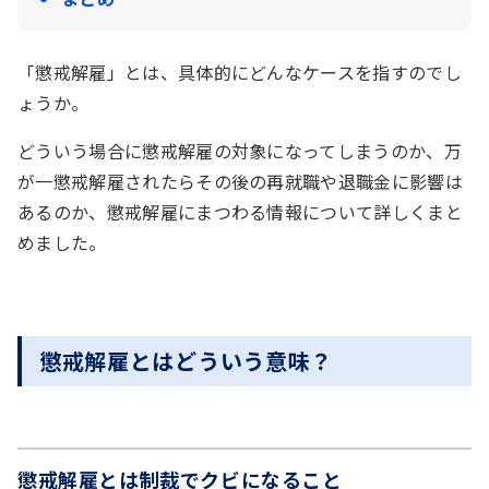
「懲戒解雇」とは、具体的にどんなケースを指すのでし
ょうか。
どういう場合に懲戒解雇の対象になってしまうのか、万
が一懲戒解雇されたらその後の再就職や退職金に影響は
あるのか、懲戒解雇にまつわる情報について詳しくまと
めました。
懲戒解雇とはどういう意味？
懲戒解雇とは制裁でクビになること