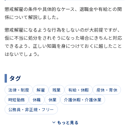
懲戒解雇の条件や具体的なケース、退職金や有給との関
係について解説しました。
懲戒解雇になるような行為をしないのが大前提ですが、
仮に不当に処分をされそうになった場合にきちんと対応
できるよう、正しい知識を身につけておくに越したこと
はないでしょう。
タグ
法律・制度
解雇
残業
有給・休暇
産休・育休
時短勤務
休職
休業
介護休暇・介護休業
公務員・非正規・フリー
もっと見る