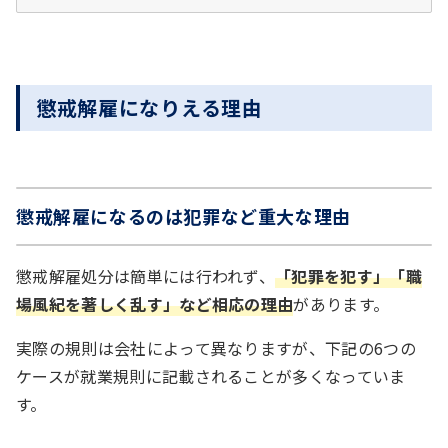
懲戒解雇になりえる理由
懲戒解雇になるのは犯罪など重大な理由
懲戒解雇処分は簡単には行われず、
「犯罪を犯す」「職
場風紀を著しく乱す」など相応の理由
があります。
実際の規則は会社によって異なりますが、下記の6つの
ケースが就業規則に記載されることが多くなっていま
す。