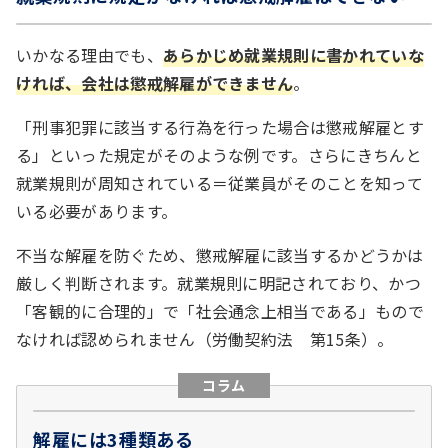
いかなる理由でも、
あらかじめ就業規則に書かれていな
ければ、会社は懲戒解雇ができません
。
「刑事犯罪に該当する行為を行った場合は懲戒解雇とす
る」といった規定がそのような例です。さらにきちんと
就業規則が周知されている＝従業員がそのことを知って
いる必要があります。
不当な解雇を防ぐため、懲戒解雇に該当するかどうかは
厳しく判断されます。就業規則に明記されており、かつ
「客観的に合理的」で「社会通念上相当である」もので
なければ認められません（労働契約法 第15条）。
コラム
解雇には3種類ある