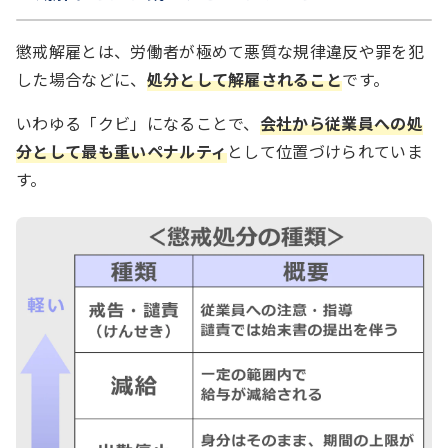
懲戒解雇とは、労働者が極めて悪質な規律違反や罪を犯
した場合などに、
処分として解雇されること
です。
いわゆる「クビ」になることで、
会社から従業員への処
分として最も重いペナルティ
として位置づけられていま
す。