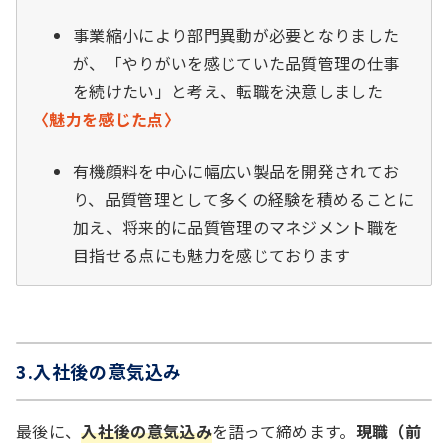
事業縮小により部門異動が必要となりました
が、「やりがいを感じていた品質管理の仕事
を続けたい」と考え、転職を決意しました
〈魅力を感じた点〉
有機顔料を中心に幅広い製品を開発されてお
り、品質管理として多くの経験を積めることに
加え、将来的に品質管理のマネジメント職を
目指せる点にも魅力を感じております
3.入社後の意気込み
最後に、
入社後の意気込み
を語って締めます。
現職（前