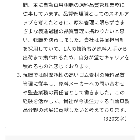
間、主に自動車用樹脂の原料品質管理業務に
従事しています。品質管理職としてのスキルア
ップを考えたときに、原料管理に限らずさま
ざまな製造過程の品質管理に携わりたいと思
い、転職を決意しました。貴社は製品担当制
を採用していて、1人の技術者が原料入手から
出荷まで携われるため、自分が望むキャリアを
積めるものと感じております。
現職では耐摩耗性の高いゴム素材の原料品質
管理に従事し、原料メーカーへの問い合わせ
や監査業務の責任者として働きました。この
経験を活かして、貴社が今後注力する自動車製
品分野の発展に貢献したいと考えております。
（320文字）