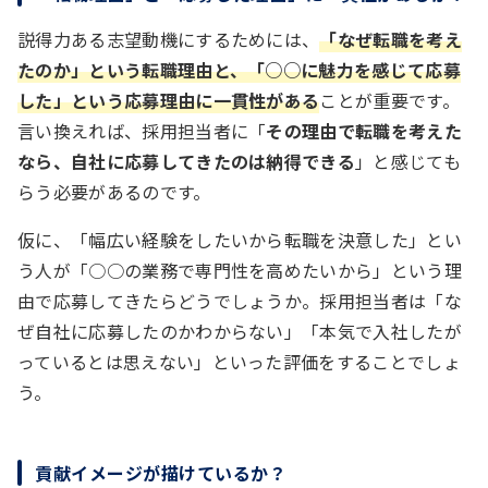
説得力ある志望動機にするためには、
「なぜ転職を考え
たのか」という転職理由と、「○○に魅力を感じて応募
した」という応募理由に一貫性がある
ことが重要です。
言い換えれば、採用担当者に「
その理由で転職を考えた
なら、自社に応募してきたのは納得できる
」と感じても
らう必要があるのです。
仮に、「幅広い経験をしたいから転職を決意した」とい
う人が「○○の業務で専門性を高めたいから」という理
由で応募してきたらどうでしょうか。採用担当者は「な
ぜ自社に応募したのかわからない」「本気で入社したが
っているとは思えない」といった評価をすることでしょ
う。
貢献イメージが描けているか？