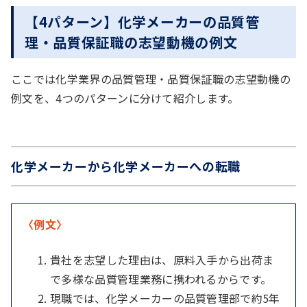
【4パターン】化学メーカーの品質管
理・品質保証職の志望動機の例文
ここでは化学業界の品質管理・品質保証職の志望動機の
例文を、4つのパターンに分けて紹介します。
化学メーカーから化学メーカーへの転職
〈例文〉
貴社を志望した理由は、原料入手から出荷ま
で多様な品質管理業務に携われるからです。
現職では、化学メーカーの品質管理部で約5年