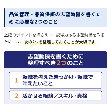
品質管理・品質保証の志望動機を書くた
めに必要な2つのこと
上記のポイントを押さえて、説得力ある志望動機を作る
ためには、
次の2つを整理しておくことが大切です
。