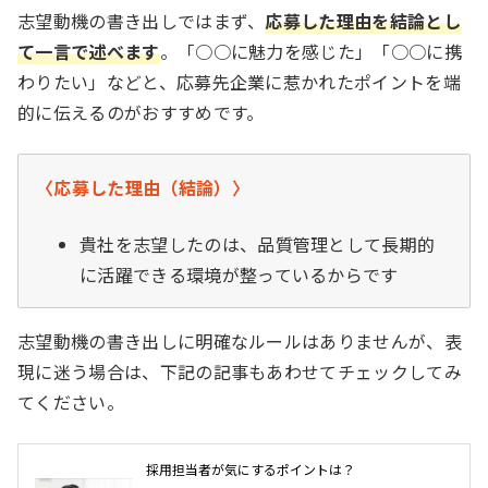
志望動機の書き出しではまず、
応募した理由を結論とし
て一言で述べます
。「○○に魅力を感じた」「○○に携
わりたい」などと、応募先企業に惹かれたポイントを端
的に伝えるのがおすすめです。
〈応募した理由（結論）〉
貴社を志望したのは、品質管理として長期的
に活躍できる環境が整っているからです
志望動機の書き出しに明確なルールはありませんが、表
現に迷う場合は、下記の記事もあわせてチェックしてみ
てください。
採用担当者が気にするポイントは？