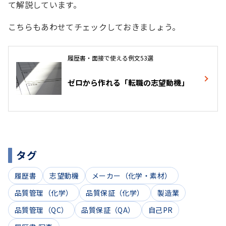
て解説しています。
こちらもあわせてチェックしておきましょう。
履歴書・面接で使える例文53選
ゼロから作れる「転職の志望動機」
タグ
履歴書
志望動機
メーカー（化学・素材）
品質管理（化学）
品質保証（化学）
製造業
品質管理（QC）
品質保証（QA）
自己PR