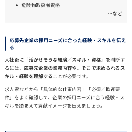
危険物取扱者資格
…など
応募先企業の採用ニーズに合った経験・スキルを伝え
る
入社後に「
活かせそうな経験／スキル・資格
」を判断す
るには、
応募先企業の業務内容や、そこで求められるス
キル・経験を理解する
ことが必要です。
求人票などから「具体的な仕事内容」「必須／歓迎要
件」をよく確認して、企業の採用ニーズに合う経験・ス
キルを踏まえて貢献イメージを伝えましょう。