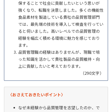
保することで社会に貢献したいという思いが
強くなり、転職を決意しました。多くの機能性
食品素材を製造している貴社の品質管理部門
では、最先端の技術を導入して検査を行ってい
ると伺いました。高いレベルでの品質管理の
経験を幅広く積める環境に魅力を感じており
ます。
品質管理職の経験はありませんが、現職で培
った知識を活かして貴社製品の品質維持・向
上に貢献したいと考えております。
（290文字）
〈おさえておきたいポイント〉
なぜ未経験から品質管理を志望したのか、で