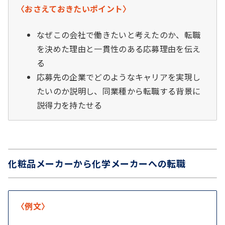
〈おさえておきたいポイント〉
なぜこの会社で働きたいと考えたのか、転職
を決めた理由と一貫性のある応募理由を伝え
る
応募先の企業でどのようなキャリアを実現し
たいのか説明し、同業種から転職する背景に
説得力を持たせる
化粧品メーカーから化学メーカーへの転職
〈例文〉