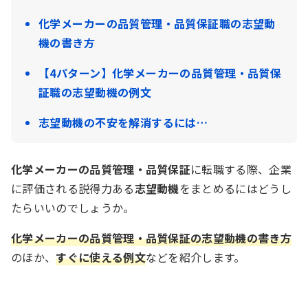
化学メーカーの品質管理・品質保証職の志望動
機の書き方
【4パターン】化学メーカーの品質管理・品質保
証職の志望動機の例文
志望動機の不安を解消するには…
化学メーカーの品質管理・品質保証
に転職する際、企業
に評価される説得力ある
志望動機
をまとめるにはどうし
たらいいのでしょうか。
化学メーカーの品質管理・品質保証の志望動機の書き方
のほか、
すぐに使える例文
などを紹介します。