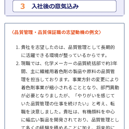
〈品質管理・品質保証職の志望動機の例文〉
貴社を志望したのは、品質管理として長期的
に活躍できる環境が整っているからです。
現職では、化学メーカーの品質統括部で約3年
間、主に繊維用着色剤の製品や原料の品質管
理を担当しております。事業方針の変更により
着色剤事業が縮小されることとなり、部門異動
が必要となりましたが、「やりがいを感じて
いた品質管理の仕事を続けたい」と考え、転
職を決意しました。貴社は、有機顔料を中心
に幅広い製品を開発されており、品質管理とし
て多くの経験を積めることに加え、将来的に