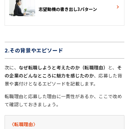
志望動機の書き出し3パターン
2.その背景やエピソード
次に、
なぜ転職しようと考えたのか（転職理由）
と、
そ
の企業のどんなところに魅力を感じたのか
、応募した背
景や裏付けとなるエピソードを記載します。
転職理由と応募した理由に一貫性があるか、ここで改め
て確認しておきましょう。
〈転職理由〉