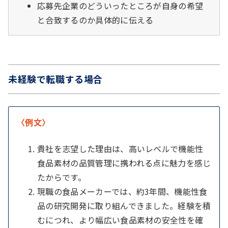
応募先企業のどういったところが自身の希望
と合致するのか具体的に伝える
未経験で転職する場合
〈例文〉
貴社を志望した理由は、高いレベルで機能性
食品素材の品質管理に携われる点に魅力を感じ
たからです。
現職の食品メーカーでは、約3年間、機能性食
品の研究開発に取り組んできました。経験を積
むにつれ、より幅広い食品素材の安全性を確