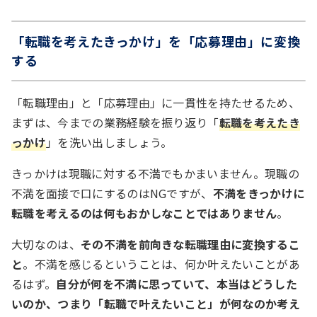
「転職を考えたきっかけ」を「応募理由」に変換
する
「転職理由」と「応募理由」に一貫性を持たせるため、
まずは、今までの業務経験を振り返り「
転職を考えたき
っかけ
」を洗い出しましょう。
きっかけは現職に対する不満でもかまいません。現職の
不満を面接で口にするのはNGですが、
不満をきっかけに
転職を考えるのは何もおかしなことではありません
。
大切なのは、
その不満を前向きな転職理由に変換するこ
と
。不満を感じるということは、何か叶えたいことがあ
るはず。
自分が何を不満に思っていて、本当はどうした
いのか、つまり「転職で叶えたいこと」が何なのか考え