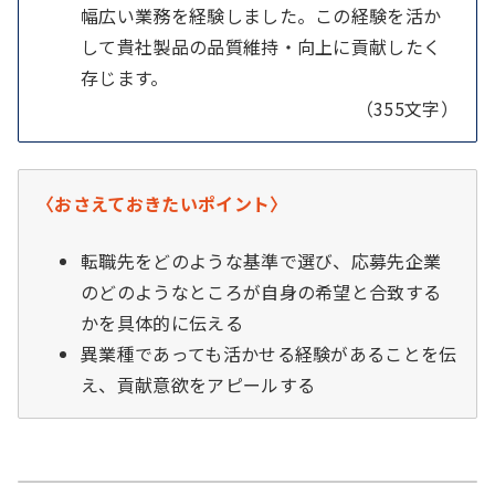
幅広い業務を経験しました。この経験を活か
して貴社製品の品質維持・向上に貢献したく
存じます。
（355文字）
〈おさえておきたいポイント〉
転職先をどのような基準で選び、応募先企業
のどのようなところが自身の希望と合致する
かを具体的に伝える
異業種であっても活かせる経験があることを伝
え、貢献意欲をアピールする