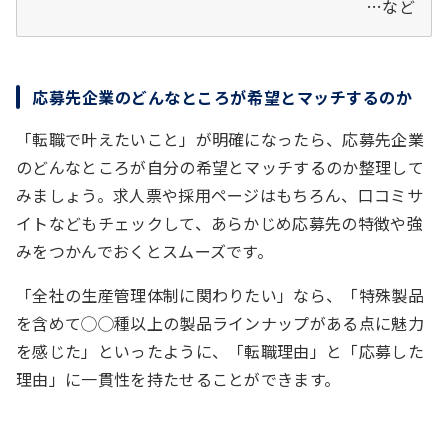
…など
応募先企業のどんなところが希望とマッチするのか
「転職で叶えたいこと」が明確になったら、応募先企業
のどんなところが自分の希望とマッチするのか整理して
みましょう。求人票や採用ページはもちろん、口コミサ
イトなどもチェックして、あらかじめ応募先の特徴や強
みをつかんでおくとスムーズです。
「全社の生産管理体制に関わりたい」なら、「特殊製品
を含めて◯◯種以上の製品ラインナップがある点に魅力
を感じた」といったように、「転職理由」と「応募した
理由」に一貫性を持たせることができます。