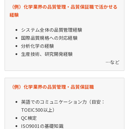
（例）化学業界の品質管理・品質保証職で活かせる
経験
システム全体の品質管理経験
国際品質規格への対応経験
分析化学の経験
生産技術、研究開発経験
…など
（例）化学業界の品質管理・品質保証職
英語でのコミュニケーション力（目安：
TOEIC500以上）
QC検定
ISO9001の基礎知識