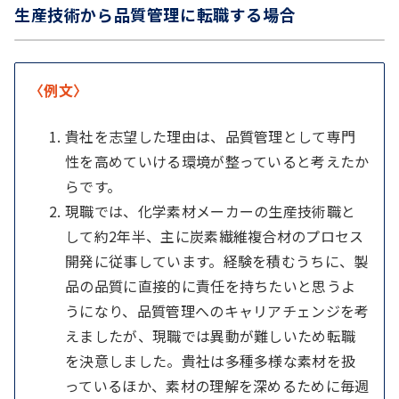
生産技術から品質管理に転職する場合
〈例文〉
貴社を志望した理由は、品質管理として専門
性を高めていける環境が整っていると考えたか
らです。
現職では、化学素材メーカーの生産技術職と
して約2年半、主に炭素繊維複合材のプロセス
開発に従事しています。経験を積むうちに、製
品の品質に直接的に責任を持ちたいと思うよ
うになり、品質管理へのキャリアチェンジを考
えましたが、現職では異動が難しいため転職
を決意しました。貴社は多種多様な素材を扱
っているほか、素材の理解を深めるために毎週