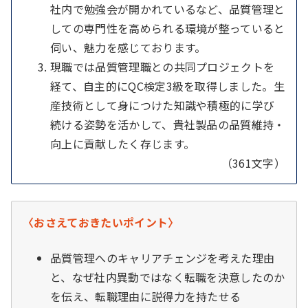
社内で勉強会が開かれているなど、品質管理と
しての専門性を高められる環境が整っていると
伺い、魅力を感じております。
現職では品質管理職との共同プロジェクトを
経て、自主的にQC検定3級を取得しました。生
産技術として身につけた知識や積極的に学び
続ける姿勢を活かして、貴社製品の品質維持・
向上に貢献したく存じます。
（361文字）
〈おさえておきたいポイント〉
品質管理へのキャリアチェンジを考えた理由
と、なぜ社内異動ではなく転職を決意したのか
を伝え、転職理由に説得力を持たせる