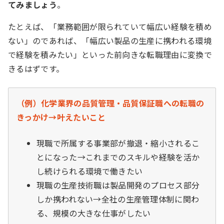
てみましょう
。
たとえば、「業務範囲が限られていて幅広い経験を積め
ない」のであれば、「幅広い製品の生産に携われる環境
で経験を積みたい」といった前向きな転職理由に変換で
きるはずです。
（例）化学業界の品質管理・品質保証職への転職の
きっかけ→叶えたいこと
現職で所属する事業部が撤退・縮小されるこ
とになった→これまでのスキルや経験を活か
し続けられる環境で働きたい
現職の生産技術職は製品開発のプロセス部分
しか携われない→全社の生産管理体制に関わ
る、規模の大きな仕事がしたい