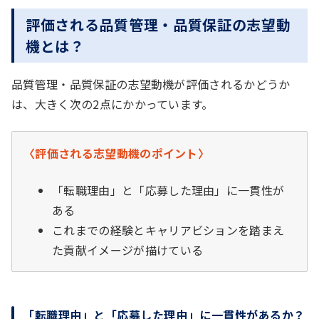
評価される品質管理・品質保証の志望動
機とは？
品質管理・品質保証の志望動機が評価されるかどうか
は、大きく次の2点にかかっています。
〈評価される志望動機のポイント〉
「転職理由」と「応募した理由」に一貫性が
ある
これまでの経験とキャリアビションを踏まえ
た貢献イメージが描けている
「転職理由」と「応募した理由」に一貫性があるか？