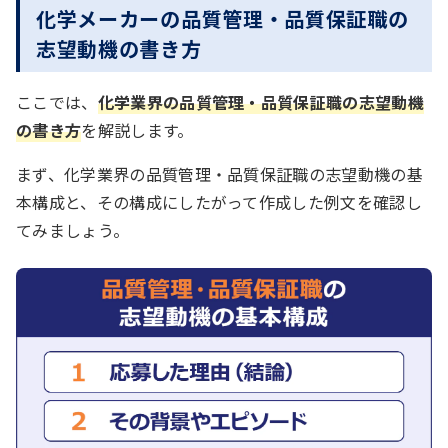
化学メーカーの品質管理・品質保証職の
志望動機の書き方
ここでは、
化学業界の品質管理・品質保証職の志望動機
の書き方
を解説します。
まず、化学業界の品質管理・品質保証職の志望動機の基
本構成と、その構成にしたがって作成した例文を確認し
てみましょう。