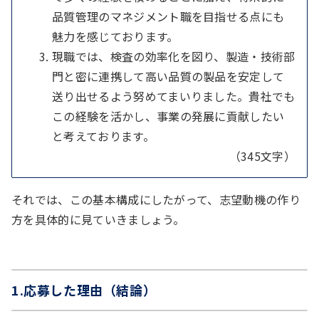
品質管理のマネジメント職を目指せる点にも
魅力を感じております。
現職では、検査の効率化を図り、製造・技術部
門と密に連携して高い品質の製品を安定して
送り出せるよう努めてまいりました。貴社でも
この経験を活かし、事業の発展に貢献したい
と考えております。
（345文字）
それでは、この基本構成にしたがって、志望動機の作り
方を具体的に見ていきましょう。
1.応募した理由（結論）