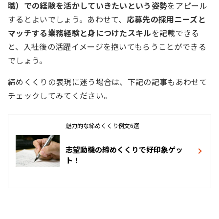
職）での経験を活かしていきたいという姿勢
をアピール
するとよいでしょう。あわせて、
応募先の採用ニーズと
マッチする業務経験と身につけたスキル
を記載できる
と、入社後の活躍イメージを抱いてもらうことができる
でしょう。
締めくくりの表現に迷う場合は、下記の記事もあわせて
チェックしてみてください。
魅力的な締めくくり例文6選
志望動機の締めくくりで好印象ゲッ
ト！