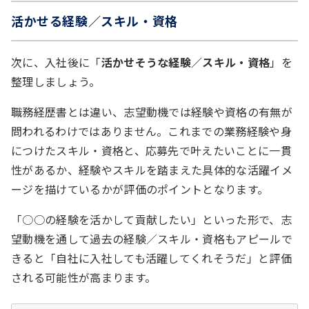
活かせる経験／スキル・資格
次に、入社後に「
活かせそうな経験／スキル・資格
」を
整理しましょう。
職務経歴書とは違い、志望動機では経験や資格の有無が
問われるわけではありません。これまでの業務経験や身
につけたスキル・資格と、応募先で叶えたいことに一貫
性があるか、経験やスキルを踏まえた具体的な活躍イメ
ージを描けているかが評価のポイントとなります。
「○○の経験を活かして貢献したい」といった形で、志
望動機を通して過去の経験／スキル・資格もアピールで
きると「自社に入社しても活躍してくれそうだ」と評価
される可能性が高まります。